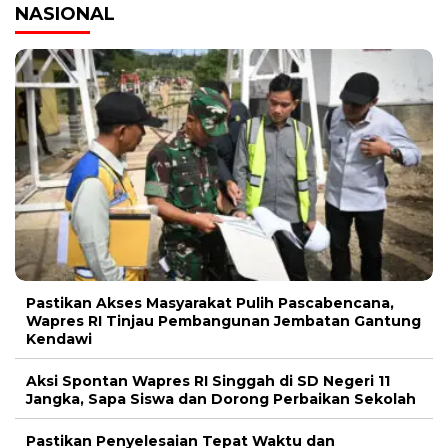
NASIONAL
Pastikan Akses Masyarakat Pulih Pascabencana,
Wapres RI Tinjau Pembangunan Jembatan Gantung
Kendawi
Aksi Spontan Wapres RI Singgah di SD Negeri 11
Jangka, Sapa Siswa dan Dorong Perbaikan Sekolah
Pastikan Penyelesaian Tepat Waktu dan