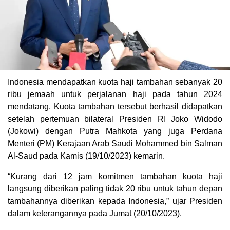
Indonesia mendapatkan kuota haji tambahan sebanyak 20
ribu jemaah untuk perjalanan haji pada tahun 2024
mendatang. Kuota tambahan tersebut berhasil didapatkan
setelah pertemuan bilateral Presiden RI Joko Widodo
(Jokowi) dengan Putra Mahkota yang juga Perdana
Menteri (PM) Kerajaan Arab Saudi Mohammed bin Salman
Al-Saud pada Kamis (19/10/2023) kemarin.
“Kurang dari 12 jam komitmen tambahan kuota haji
langsung diberikan paling tidak 20 ribu untuk tahun depan
tambahannya diberikan kepada Indonesia,” ujar Presiden
dalam keterangannya pada Jumat (20/10/2023).