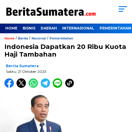
HOME
BISNIS
DAERAH
INTERNASIONAL
PEMERINTAHAN
/
/
/
Home
Berita
Nasional
Pemerintahan
Indonesia Dapatkan 20 Ribu Kuota
Haji Tambahan
Berita Sumatera
Sabtu, 21 Oktober 2023