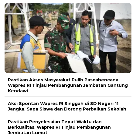
Pastikan Akses Masyarakat Pulih Pascabencana,
Wapres RI Tinjau Pembangunan Jembatan Gantung
Kendawi
Aksi Spontan Wapres RI Singgah di SD Negeri 11
Jangka, Sapa Siswa dan Dorong Perbaikan Sekolah
Pastikan Penyelesaian Tepat Waktu dan
Berkualitas, Wapres RI Tinjau Pembangunan
Jembatan Lumut