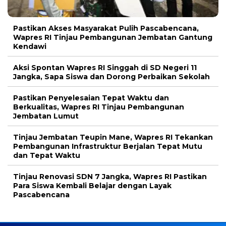
Pastikan Akses Masyarakat Pulih Pascabencana,
Wapres RI Tinjau Pembangunan Jembatan Gantung
Kendawi
Aksi Spontan Wapres RI Singgah di SD Negeri 11
Jangka, Sapa Siswa dan Dorong Perbaikan Sekolah
Pastikan Penyelesaian Tepat Waktu dan
Berkualitas, Wapres RI Tinjau Pembangunan
Jembatan Lumut
Tinjau Jembatan Teupin Mane, Wapres RI Tekankan
Pembangunan Infrastruktur Berjalan Tepat Mutu
dan Tepat Waktu
Tinjau Renovasi SDN 7 Jangka, Wapres RI Pastikan
Para Siswa Kembali Belajar dengan Layak
Pascabencana