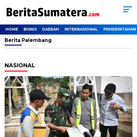
HOME
BISNIS
DAERAH
INTERNASIONAL
PEMERINTAHAN
Berita
Palembang
NASIONAL