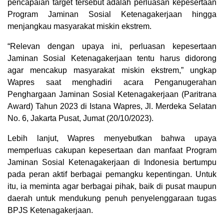
pencapaian target tersebut adalah perluasan kepesertaan
Program Jaminan Sosial Ketenagakerjaan hingga
menjangkau masyarakat miskin ekstrem.
“Relevan dengan upaya ini, perluasan kepesertaan
Jaminan Sosial Ketenagakerjaan tentu harus didorong
agar mencakup masyarakat miskin ekstrem,” ungkap
Wapres saat menghadiri acara Penganugerahan
Penghargaan Jaminan Sosial Ketenagakerjaan (Paritrana
Award) Tahun 2023 di Istana Wapres, Jl. Merdeka Selatan
No. 6, Jakarta Pusat, Jumat (20/10/2023).
Lebih lanjut, Wapres menyebutkan bahwa upaya
memperluas cakupan kepesertaan dan manfaat Program
Jaminan Sosial Ketenagakerjaan di Indonesia bertumpu
pada peran aktif berbagai pemangku kepentingan. Untuk
itu, ia meminta agar berbagai pihak, baik di pusat maupun
daerah untuk mendukung penuh penyelenggaraan tugas
BPJS Ketenagakerjaan.