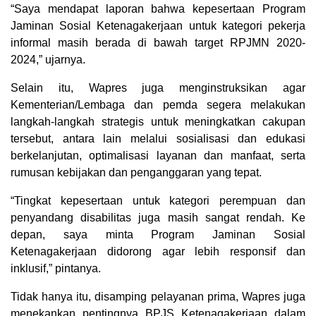
“Saya mendapat laporan bahwa kepesertaan Program
Jaminan Sosial Ketenagakerjaan untuk kategori pekerja
informal masih berada di bawah target RPJMN 2020-
2024,” ujarnya.
Selain itu, Wapres juga menginstruksikan agar
Kementerian/Lembaga dan pemda segera melakukan
langkah-langkah strategis untuk meningkatkan cakupan
tersebut, antara lain melalui sosialisasi dan edukasi
berkelanjutan, optimalisasi layanan dan manfaat, serta
rumusan kebijakan dan penganggaran yang tepat.
“Tingkat kepesertaan untuk kategori perempuan dan
penyandang disabilitas juga masih sangat rendah. Ke
depan, saya minta Program Jaminan Sosial
Ketenagakerjaan didorong agar lebih responsif dan
inklusif,” pintanya.
Tidak hanya itu, disamping pelayanan prima, Wapres juga
menekankan pentingnya BPJS Ketenagakerjaan dalam