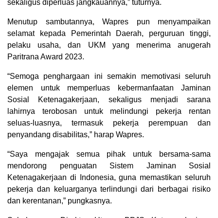
sekaligus diperluas jangkauannya,” tuturnya.
Menutup sambutannya, Wapres pun menyampaikan
selamat kepada Pemerintah Daerah, perguruan tinggi,
pelaku usaha, dan UKM yang menerima anugerah
Paritrana Award 2023.
“Semoga penghargaan ini semakin memotivasi seluruh
elemen untuk memperluas kebermanfaatan Jaminan
Sosial Ketenagakerjaan, sekaligus menjadi sarana
lahirnya terobosan untuk melindungi pekerja rentan
seluas-luasnya, termasuk pekerja perempuan dan
penyandang disabilitas,” harap Wapres.
“Saya mengajak semua pihak untuk bersama-sama
mendorong penguatan Sistem Jaminan Sosial
Ketenagakerjaan di Indonesia, guna memastikan seluruh
pekerja dan keluarganya terlindungi dari berbagai risiko
dan kerentanan,” pungkasnya.