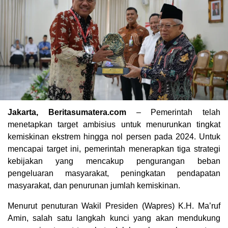
Jakarta, Beritasumatera.com
– Pemerintah telah
menetapkan target ambisius untuk menurunkan tingkat
kemiskinan ekstrem hingga nol persen pada 2024. Untuk
mencapai target ini, pemerintah menerapkan tiga strategi
kebijakan yang mencakup pengurangan beban
pengeluaran masyarakat, peningkatan pendapatan
masyarakat, dan penurunan jumlah kemiskinan.
Menurut penuturan Wakil Presiden (Wapres) K.H. Ma’ruf
Amin, salah satu langkah kunci yang akan mendukung