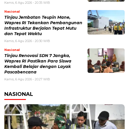
Kamis, 6 Agu 2026 - 20:35 WIB
Nasional
Tinjau Jembatan Teupin Mane,
Wapres RI Tekankan Pembangunan
Infrastruktur Berjalan Tepat Mutu
dan Tepat Waktu
Kamis, 6 Agu 2026 - 20:30 WIB
Nasional
Tinjau Renovasi SDN 7 Jangka,
Wapres RI Pastikan Para Siswa
Kembali Belajar dengan Layak
Pascabencana
Kamis, 6 Agu 2026 - 20:27 WIB
NASIONAL