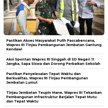
Pastikan Akses Masyarakat Pulih Pascabencana,
Wapres RI Tinjau Pembangunan Jembatan Gantung
Kendawi
Aksi Spontan Wapres RI Singgah di SD Negeri 11
Jangka, Sapa Siswa dan Dorong Perbaikan Sekolah
Pastikan Penyelesaian Tepat Waktu dan
Berkualitas, Wapres RI Tinjau Pembangunan
Jembatan Lumut
Tinjau Jembatan Teupin Mane, Wapres RI Tekankan
Pembangunan Infrastruktur Berjalan Tepat Mutu
dan Tepat Waktu