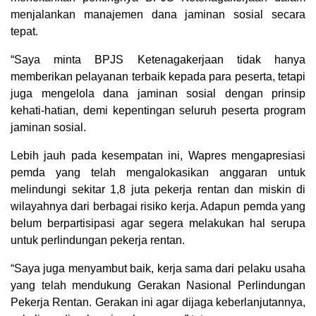
menjalankan manajemen dana jaminan sosial secara
tepat.
“Saya minta BPJS Ketenagakerjaan tidak hanya
memberikan pelayanan terbaik kepada para peserta, tetapi
juga mengelola dana jaminan sosial dengan prinsip
kehati-hatian, demi kepentingan seluruh peserta program
jaminan sosial.
Lebih jauh pada kesempatan ini, Wapres mengapresiasi
pemda yang telah mengalokasikan anggaran untuk
melindungi sekitar 1,8 juta pekerja rentan dan miskin di
wilayahnya dari berbagai risiko kerja. Adapun pemda yang
belum berpartisipasi agar segera melakukan hal serupa
untuk perlindungan pekerja rentan.
“Saya juga menyambut baik, kerja sama dari pelaku usaha
yang telah mendukung Gerakan Nasional Perlindungan
Pekerja Rentan. Gerakan ini agar dijaga keberlanjutannya,