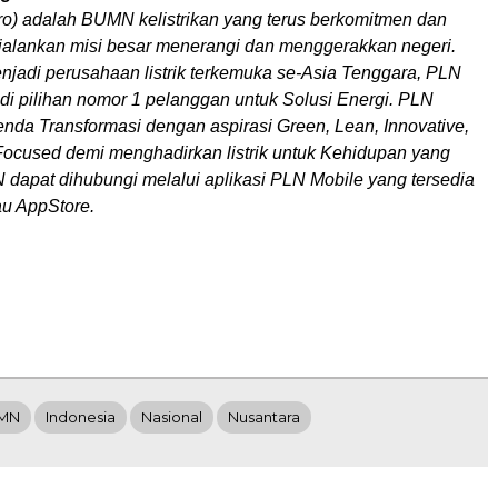
o) adalah BUMN kelistrikan yang terus berkomitmen dan
jalankan misi besar menerangi dan menggerakkan negeri.
enjadi perusahaan listrik terkemuka se-Asia Tenggara, PLN
di pilihan nomor 1 pelanggan untuk Solusi Energi. PLN
da Transformasi dengan aspirasi Green, Lean, Innovative,
ocused demi menghadirkan listrik untuk Kehidupan yang
 dapat dihubungi melalui aplikasi PLN Mobile yang tersedia
au AppStore.
MN
Indonesia
Nasional
Nusantara