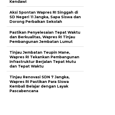
Kendawi
Aksi Spontan Wapres RI Singgah di
SD Negeri 11 Jangka, Sapa Siswa dan
Dorong Perbaikan Sekolah
Pastikan Penyelesaian Tepat Waktu
dan Berkualitas, Wapres RI Tinjau
Pembangunan Jembatan Lumut
Tinjau Jembatan Teupin Mane,
Wapres RI Tekankan Pembangunan
Infrastruktur Berjalan Tepat Mutu
dan Tepat Waktu
Tinjau Renovasi SDN 7 Jangka,
Wapres RI Pastikan Para Siswa
Kembali Belajar dengan Layak
Pascabencana