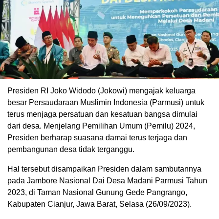
Presiden RI Joko Widodo (Jokowi) mengajak keluarga
besar Persaudaraan Muslimin Indonesia (Parmusi) untuk
terus menjaga persatuan dan kesatuan bangsa dimulai
dari desa. Menjelang Pemilihan Umum (Pemilu) 2024,
Presiden berharap suasana damai terus terjaga dan
pembangunan desa tidak terganggu.
Hal tersebut disampaikan Presiden dalam sambutannya
pada Jambore Nasional Dai Desa Madani Parmusi Tahun
2023, di Taman Nasional Gunung Gede Pangrango,
Kabupaten Cianjur, Jawa Barat, Selasa (26/09/2023).