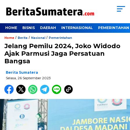
HOME
BISNIS
DAERAH
INTERNASIONAL
PEMERINTAHAN
/
/
/
Home
Berita
Nasional
Pemerintahan
Jelang Pemilu 2024, Joko Widodo
Ajak Parmusi Jaga Persatuan
Bangsa
Berita Sumatera
Selasa, 26 September 2023