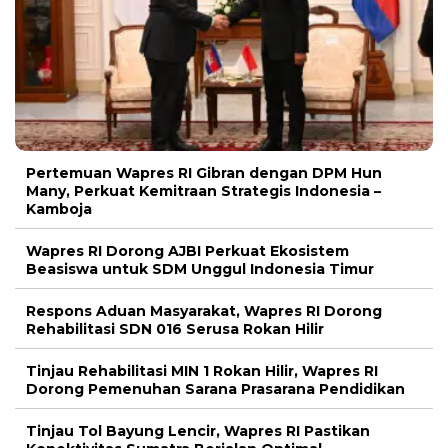
Pertemuan Wapres RI Gibran dengan DPM Hun
Many, Perkuat Kemitraan Strategis Indonesia –
Kamboja
Wapres RI Dorong AJBI Perkuat Ekosistem
Beasiswa untuk SDM Unggul Indonesia Timur
Respons Aduan Masyarakat, Wapres RI Dorong
Rehabilitasi SDN 016 Serusa Rokan Hilir
Tinjau Rehabilitasi MIN 1 Rokan Hilir, Wapres RI
Dorong Pemenuhan Sarana Prasarana Pendidikan
Tinjau Tol Bayung Lencir, Wapres RI Pastikan