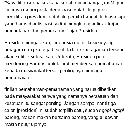
“Saya titip karena suasana sudah mulai hangat, meMIipun
itu biasa dalam pesta demokrasi, entah itu pilpres
[pemilihan presiden], entah itu pemilu hangat itu biasa tapi
yang harus diantisipasi sedini mungkin agar tidak terjadi
pembelahan dan perpecahan,” ujar Presiden.
Presiden mengatakan, Indonesia memiliki suku yang
beragam dan jika terjadi konflik dari keberagaman tersebut
akan sulit terselesaikan. Untuk itu, Presiden pun
mendorong Parmusi untuk turut memberikan pemahaman
kepada masyarakat terkait pentingnya menjaga
perdamaian.
“Inilah pemahaman-pemahaman yang harus diberikan
pada masyarakat bahwa yang namanya persatuan dan
kesatuan itu sangat penting. Jangan sampai nanti tiga
calon [presiden] ini sudah terpilih satu, sudah
ngopi-ngopi
bareng, makan-makan bersama bareng, yang di bawah
masih ribut,” ujarnya.