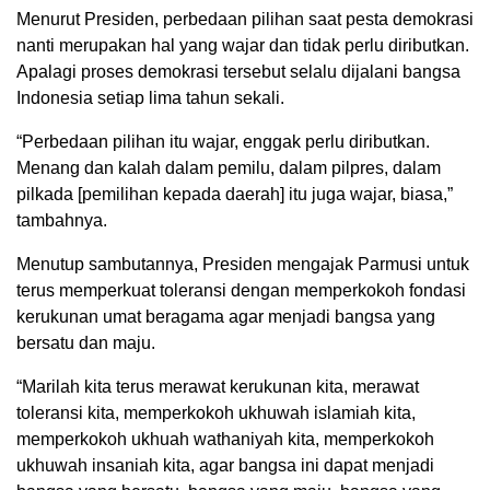
Menurut Presiden, perbedaan pilihan saat pesta demokrasi
nanti merupakan hal yang wajar dan tidak perlu diributkan.
Apalagi proses demokrasi tersebut selalu dijalani bangsa
Indonesia setiap lima tahun sekali.
“Perbedaan pilihan itu wajar, enggak perlu diributkan.
Menang dan kalah dalam pemilu, dalam pilpres, dalam
pilkada [pemilihan kepada daerah] itu juga wajar, biasa,”
tambahnya.
Menutup sambutannya, Presiden mengajak Parmusi untuk
terus memperkuat toleransi dengan memperkokoh fondasi
kerukunan umat beragama agar menjadi bangsa yang
bersatu dan maju.
“Marilah kita terus merawat kerukunan kita, merawat
toleransi kita, memperkokoh ukhuwah islamiah kita,
memperkokoh ukhuah wathaniyah kita, memperkokoh
ukhuwah insaniah kita, agar bangsa ini dapat menjadi