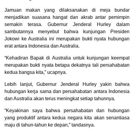
Jamuan makan yang dilaksanakan di meja bundar
menjadikan suasana hangat dan akrab antar pemimpin
semakin terasa. Gubernur Jenderal Hurley dalam
sambutannya menyebut bahwa kunjungan Presiden
Jokowi ke Australia ini merupakan bukti nyata hubungan
erat antara Indonesia dan Australia.
“Kehadiran Bapak di Australia untuk kunjungan keempat
merupakan bukti nyata betapa dekatnya tali persahabatan
kedua bangsa kita,” ucapnya.
Lebih lanjut, Gubernur Jenderal Hurley yakin bahwa
hubungan kerja sama dan persahabatan antara Indonesia
dan Australia akan terus meningkat setiap tahunnya.
“Keyakinan saya bahwa persahabatan dan hubungan
yang produktif antara kedua negara kita akan senantiasa
maju di tahun-tahun ke depan,” tandasnya.