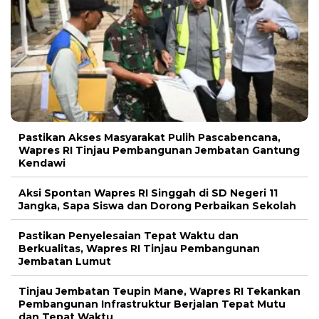
Pastikan Akses Masyarakat Pulih Pascabencana,
Wapres RI Tinjau Pembangunan Jembatan Gantung
Kendawi
Aksi Spontan Wapres RI Singgah di SD Negeri 11
Jangka, Sapa Siswa dan Dorong Perbaikan Sekolah
Pastikan Penyelesaian Tepat Waktu dan
Berkualitas, Wapres RI Tinjau Pembangunan
Jembatan Lumut
Tinjau Jembatan Teupin Mane, Wapres RI Tekankan
Pembangunan Infrastruktur Berjalan Tepat Mutu
dan Tepat Waktu