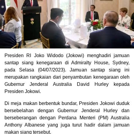
Presiden RI Joko Widodo (Jokowi) menghadiri jamuan
santap siang kenegaraan di Admiralty House, Sydney,
pada Selasa (04/07/2023). Jamuan santap siang ini
merupakan rangkaian dari penyambutan kenegaraan oleh
Gubernur Jenderal Australia David Hurley kepada
Presiden Jokowi.
Di meja makan berbentuk bundar, Presiden Jokowi duduk
bersebelahan dengan Gubernur Jenderal Hurley dan
berseberangan dengan Perdana Menteri (PM) Australia
Anthony Albanese yang juga turut hadir dalam jamuan
makan siang tersebut.