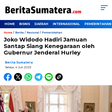
HOME
BISNIS
DAERAH
INTERNASIONAL
PEMERINTAHAN
/
/
/
Home
Berita
Nasional
Pemerintahan
Joko Widodo Hadiri Jamuan
Santap Siang Kenegaraan oleh
Gubernur Jenderal Hurley
Berita Sumatera
Selasa, 4 Juli 2023