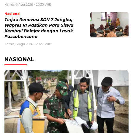
Kamis, 6 Agu 2026 - 20:30 WIB
Nasional
Tinjau Renovasi SDN 7 Jangka,
Wapres RI Pastikan Para Siswa
Kembali Belajar dengan Layak
Pascabencana
Kamis, 6 Agu 2026 - 20:27 WIB
NASIONAL