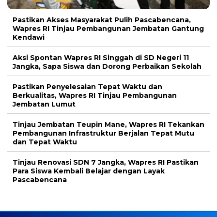
Pastikan Akses Masyarakat Pulih Pascabencana,
Wapres RI Tinjau Pembangunan Jembatan Gantung
Kendawi
Aksi Spontan Wapres RI Singgah di SD Negeri 11
Jangka, Sapa Siswa dan Dorong Perbaikan Sekolah
Pastikan Penyelesaian Tepat Waktu dan
Berkualitas, Wapres RI Tinjau Pembangunan
Jembatan Lumut
Tinjau Jembatan Teupin Mane, Wapres RI Tekankan
Pembangunan Infrastruktur Berjalan Tepat Mutu
dan Tepat Waktu
Tinjau Renovasi SDN 7 Jangka, Wapres RI Pastikan
Para Siswa Kembali Belajar dengan Layak
Pascabencana