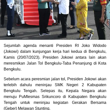
Sejumlah agenda menanti Presiden RI Joko Widodo
(Jokowi) dalam kunjungan kerja hari kedua di Bengkulu,
Kamis (20/07/2023). Presiden Jokowi antara lain akan
meresmikan Jalan Tol Bengkulu-Taba Penanjung di Kota
Bengkulu.
Sebelum acara peresmian jalan tol, Presiden Jokowi akan
terlebih dahulu meninjau SMK Negeri 2 Kabupaten
Bengkulu Tengah. Selepas itu, Kepala Negara akan
menuju PuMIesmas Srikuncoro di Kabupaten Bengkulu
Tengah untuk meninjau kegiatan Gerakan Bersama
(Geber) Melawan Stunting.