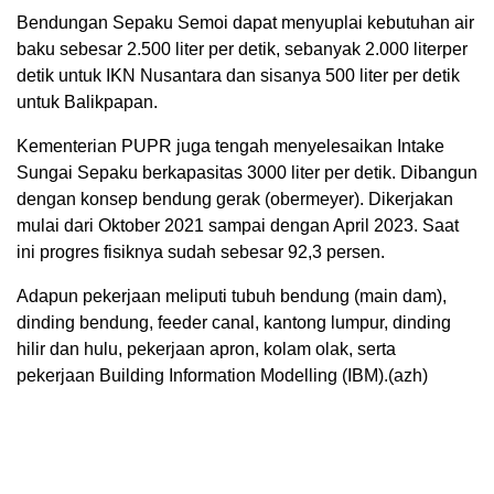
Bendungan Sepaku Semoi dapat menyuplai kebutuhan air
baku sebesar 2.500 liter per detik, sebanyak 2.000 literper
detik untuk IKN Nusantara dan sisanya 500 liter per detik
untuk Balikpapan.
Kementerian PUPR juga tengah menyelesaikan Intake
Sungai Sepaku berkapasitas 3000 liter per detik. Dibangun
dengan konsep bendung gerak (obermeyer). Dikerjakan
mulai dari Oktober 2021 sampai dengan April 2023. Saat
ini progres fisiknya sudah sebesar 92,3 persen.
Adapun pekerjaan meliputi tubuh bendung (main dam),
dinding bendung, feeder canal, kantong lumpur, dinding
hilir dan hulu, pekerjaan apron, kolam olak, serta
pekerjaan Building Information Modelling (IBM).(azh)