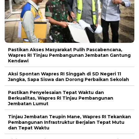
Pastikan Akses Masyarakat Pulih Pascabencana,
Wapres RI Tinjau Pembangunan Jembatan Gantung
Kendawi
Aksi Spontan Wapres RI Singgah di SD Negeri 11
Jangka, Sapa Siswa dan Dorong Perbaikan Sekolah
Pastikan Penyelesaian Tepat Waktu dan
Berkualitas, Wapres RI Tinjau Pembangunan
Jembatan Lumut
Tinjau Jembatan Teupin Mane, Wapres RI Tekankan
Pembangunan Infrastruktur Berjalan Tepat Mutu
dan Tepat Waktu