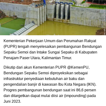
Kementerian Pekerjaan Umum dan Perumahan Rakyat
(PUPR) tengah menyelesaikan pembangunan Bendungan
Sepaku Semoi dan Intake Sungai Sepaku di Kabupaten
Penajam Paser Utara, Kalimantan Timur.
Dikutip dari akun Kementerian PUPR @KemenPU,
Bendungan Sepaku Semoi diproyeksikan sebagai
infrastruktur penyediaan kebutuhan air baku dan
pengendalian banjir di kawasan Ibu Kota Negara (IKN).
Progres pembangunan bendungan saat ini 86,6 persen
dan ditargetkan dapat mulai diisi air (impounding) pada
Juni 2023.