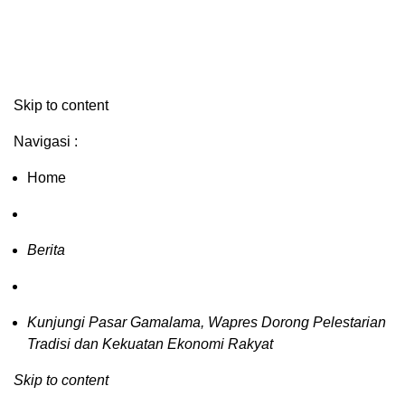
Skip to content
Navigasi :
Home
Berita
Kunjungi Pasar Gamalama, Wapres Dorong Pelestarian
Tradisi dan Kekuatan Ekonomi Rakyat
Skip to content