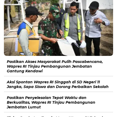
Pastikan Akses Masyarakat Pulih Pascabencana,
Wapres RI Tinjau Pembangunan Jembatan
Gantung Kendawi
Aksi Spontan Wapres RI Singgah di SD Negeri 11
Jangka, Sapa Siswa dan Dorong Perbaikan Sekolah
Pastikan Penyelesaian Tepat Waktu dan
Berkualitas, Wapres RI Tinjau Pembangunan
Jembatan Lumut