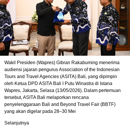
Wakil Presiden (Wapres) Gibran Rakabuming menerima
audiensi jajaran pengurus Association of the Indonesian
Tours and Travel Agencies (ASITA) Bali, yang dipimpin
oleh Ketua DPD ASITA Bali I Putu Winastra di Istana
Wapres, Jakarta, Selasa (13/05/2026). Dalam pertemuan
tersebut, ASITA Bali melaporkan rencana
penyelenggaraan Bali and Beyond Travel Fair (BBTF)
yang akan digelar pada 28–30 Mei
Selanjutnya