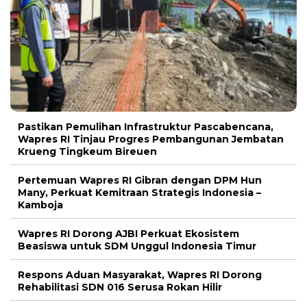
Pastikan Pemulihan Infrastruktur Pascabencana,
Wapres RI Tinjau Progres Pembangunan Jembatan
Krueng Tingkeum Bireuen
Pertemuan Wapres RI Gibran dengan DPM Hun
Many, Perkuat Kemitraan Strategis Indonesia –
Kamboja
Wapres RI Dorong AJBI Perkuat Ekosistem
Beasiswa untuk SDM Unggul Indonesia Timur
Respons Aduan Masyarakat, Wapres RI Dorong
Rehabilitasi SDN 016 Serusa Rokan Hilir