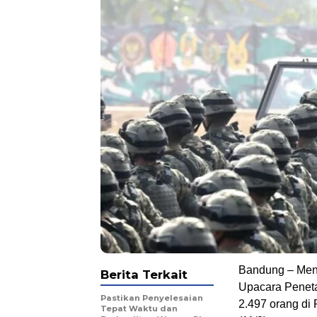
Bandung – Ment
Berita Terkait
Upacara Penet
Pastikan Penyelesaian
2.497 orang di
Tepat Waktu dan