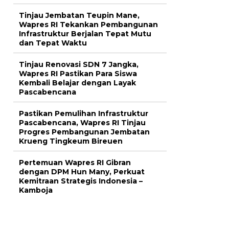
Tinjau Jembatan Teupin Mane,
Wapres RI Tekankan Pembangunan
Infrastruktur Berjalan Tepat Mutu
dan Tepat Waktu
Tinjau Renovasi SDN 7 Jangka,
Wapres RI Pastikan Para Siswa
Kembali Belajar dengan Layak
Pascabencana
Pastikan Pemulihan Infrastruktur
Pascabencana, Wapres RI Tinjau
Progres Pembangunan Jembatan
Krueng Tingkeum Bireuen
Pertemuan Wapres RI Gibran
dengan DPM Hun Many, Perkuat
Kemitraan Strategis Indonesia –
Kamboja