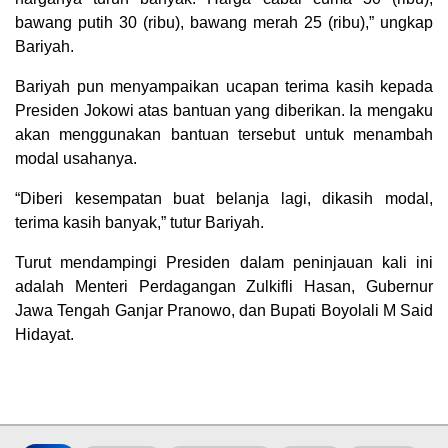
bawang putih 30 (ribu), bawang merah 25 (ribu),” ungkap
Bariyah.
Bariyah pun menyampaikan ucapan terima kasih kepada
Presiden Jokowi atas bantuan yang diberikan. Ia mengaku
akan menggunakan bantuan tersebut untuk menambah
modal usahanya.
“Diberi kesempatan buat belanja lagi, dikasih modal,
terima kasih banyak,” tutur Bariyah.
Turut mendampingi Presiden dalam peninjauan kali ini
adalah Menteri Perdagangan Zulkifli Hasan, Gubernur
Jawa Tengah Ganjar Pranowo, dan Bupati Boyolali M Said
Hidayat.