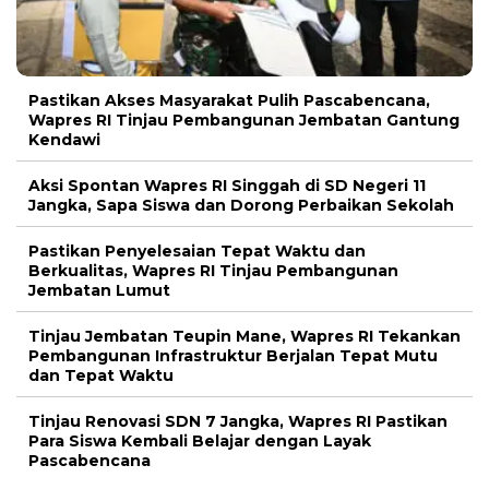
Pastikan Akses Masyarakat Pulih Pascabencana,
Wapres RI Tinjau Pembangunan Jembatan Gantung
Kendawi
Aksi Spontan Wapres RI Singgah di SD Negeri 11
Jangka, Sapa Siswa dan Dorong Perbaikan Sekolah
Pastikan Penyelesaian Tepat Waktu dan
Berkualitas, Wapres RI Tinjau Pembangunan
Jembatan Lumut
Tinjau Jembatan Teupin Mane, Wapres RI Tekankan
Pembangunan Infrastruktur Berjalan Tepat Mutu
dan Tepat Waktu
Tinjau Renovasi SDN 7 Jangka, Wapres RI Pastikan
Para Siswa Kembali Belajar dengan Layak
Pascabencana