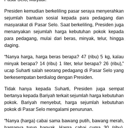
Presiden kemudian berkeliling pasar seraya menyerahkan
sejumlah bantuan sosial kepada para pedagang dan
masyarakat di Pasar Selo. Saat berkeliling, Presiden juga
menanyakan sejumlah harga kebutuhan pokok kepada
para pedagang, mulai dari beras, minyak, telur, hingga
daging.
“Nanya harga, harga beras berapa? 47 (ribu) 5 kg, kalau
minyak berapa? 14 (ribu) 1 liter, telur berapa? 26 (ribu),”
ucap Suharti salah seorang pedagang di Pasar Selo yang
berkesempatan berdialog dengan Presiden.
Tidak hanya kepada Suharti, Presiden juga sempat
bertanya kepada Bariyah terkait sejumlah harga kebutuhan
pokok. Bariyah menyebut, harga sejumlah kebutuhan
pokok di Pasar Selo mengalami penurunan.
“Nanya (harga) cabai sama bawang putih, bawang merah,
harganya turun banyak. Harga cabai cuma 30 (ribu),