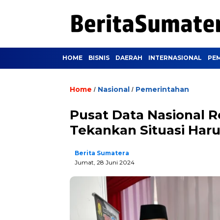
HOME
BISNIS
DAERAH
INTERNASIONAL
PE
Home
Nasional
Pemerintahan
/
/
Pusat Data Nasional R
Tekankan Situasi Haru
Berita Sumatera
Jumat, 28 Juni 2024