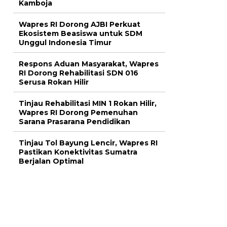
Kamboja
Wapres RI Dorong AJBI Perkuat
Ekosistem Beasiswa untuk SDM
Unggul Indonesia Timur
Respons Aduan Masyarakat, Wapres
RI Dorong Rehabilitasi SDN 016
Serusa Rokan Hilir
Tinjau Rehabilitasi MIN 1 Rokan Hilir,
Wapres RI Dorong Pemenuhan
Sarana Prasarana Pendidikan
Tinjau Tol Bayung Lencir, Wapres RI
Pastikan Konektivitas Sumatra
Berjalan Optimal