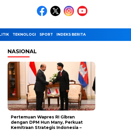
LITIK
TEKNOLOGI
SPORT
INDEKS BERITA
NASIONAL
Pertemuan Wapres RI Gibran
dengan DPM Hun Many, Perkuat
Kemitraan Strategis Indonesia –