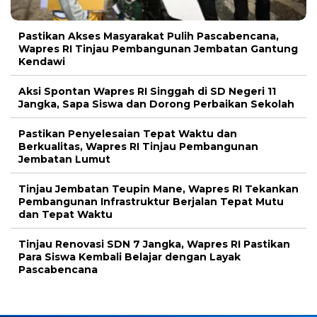
Pastikan Akses Masyarakat Pulih Pascabencana,
Wapres RI Tinjau Pembangunan Jembatan Gantung
Kendawi
Aksi Spontan Wapres RI Singgah di SD Negeri 11
Jangka, Sapa Siswa dan Dorong Perbaikan Sekolah
Pastikan Penyelesaian Tepat Waktu dan
Berkualitas, Wapres RI Tinjau Pembangunan
Jembatan Lumut
Tinjau Jembatan Teupin Mane, Wapres RI Tekankan
Pembangunan Infrastruktur Berjalan Tepat Mutu
dan Tepat Waktu
Tinjau Renovasi SDN 7 Jangka, Wapres RI Pastikan
Para Siswa Kembali Belajar dengan Layak
Pascabencana