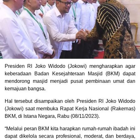
Presiden RI Joko Widodo (Jokowi) mengharapkan agar
keberadaan Badan Kesejahteraan Masjid (BKM) dapat
mendorong masjid menjadi pusat pembinaan umat dan
kemajuan bangsa.
Hal tersebut disampaikan oleh Presiden RI Joko Widodo
(Jokowi) saat membuka Rapat Kerja Nasional (Rakernas)
BKM, di Istana Negara, Rabu (08/11/2023).
“Melalui peran BKM kita harapkan rumah-rumah ibadah ini
dapat dikelola secara profesional, moderat, dan berdaya,