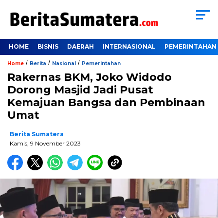
HOME
BISNIS
DAERAH
INTERNASIONAL
PEMERINTAHAN
/
/
/
Home
Berita
Nasional
Pemerintahan
Rakernas BKM, Joko Widodo
Dorong Masjid Jadi Pusat
Kemajuan Bangsa dan Pembinaan
Umat
Berita Sumatera
Kamis, 9 November 2023