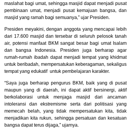
maslahat bagi umat, sehingga masjid dapat menjadi pusat
pembinaan umat, menjadi pusat kemajuan bangsa, dan
masjid yang ramah bagi semuanya,” ujar Presiden.
Presiden meyakini, dengan anggota yang mencapai lebih
dari 17.600 masjid dan tersebar di seluruh pelosok tanah
air, potensi manfaat BKM sangat besar bagi umat Isalam
dan bangsa Indonesia. Presiden juga berharap agar
rumah-rumah ibadah dapat menjadi tempat yang khidmat
untuk beribadah, mempersatukan keberagaman, sekaligus
tempat yang edukatif untuk pembelajaran karakter.
“Saya juga berharap pengurus BKM, baik yang di pusat
maupun yang di daerah, ini dapat aktif bersinergi, aktif
berkolaborasi untuk menjaga masjid dari ancaman
intoleransi dan ekstremisme serta dari politisasi yang
memecah belah, yang tidak mempersatukan kita, tidak
menjadikan kita rukun, sehingga persatuan dan kesatuan
bangsa dapat terus dijaga,” ujarnya.