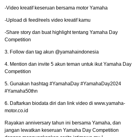
-Video kreatif keseruan bersama motor Yamaha
-Upload di feed/reels video kreatif kamu
-Share story dan buat highlight tentang Yamaha Day
Competition
3. Follow dan tag akun @yamahaindonesia
4. Mention dan invite 5 akun teman untuk ikut Yamaha Day
Competition
5. Gunakan hashtag #YamahaDay #YamahaDay2024
#Yamaha50thn
6. Daftarkan biodata diri dan link video di www.yamaha-
motor.co.id
Rayakan anniversary tahun ini bersama Yamaha, dan
jangan lewatkan keseruan Yamaha Day Competition