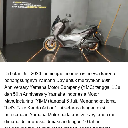
Di bulan Juli 2024 ini menjadi momen istimewa karena
berlangsungnya Yamaha Day untuk merayakan 69th
Anniversary Yamaha Motor Company (YMC) tanggal 1 Juli
dan 50th Anniversary Yamaha Indonesia Motor
Manufacturing (YIMM) tanggal 6 Juli. Mengangkat tema
“Let’s Take Kando Action”, ini selaras dengan misi
perusahaan Yamaha Motor pada anniversary tahun ini,
dimana di Indonesia dimaknai dengan 50 tahun