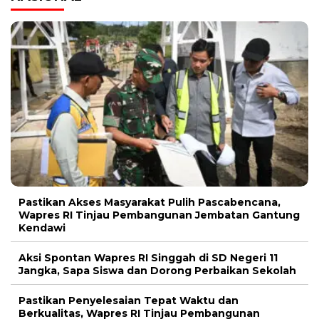
Pastikan Akses Masyarakat Pulih Pascabencana,
Wapres RI Tinjau Pembangunan Jembatan Gantung
Kendawi
Aksi Spontan Wapres RI Singgah di SD Negeri 11
Jangka, Sapa Siswa dan Dorong Perbaikan Sekolah
Pastikan Penyelesaian Tepat Waktu dan
Berkualitas, Wapres RI Tinjau Pembangunan