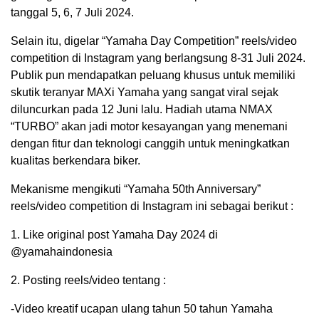
tanggal 5, 6, 7 Juli 2024.
Selain itu, digelar “Yamaha Day Competition” reels/video
competition di Instagram yang berlangsung 8-31 Juli 2024.
Publik pun mendapatkan peluang khusus untuk memiliki
skutik teranyar MAXi Yamaha yang sangat viral sejak
diluncurkan pada 12 Juni lalu. Hadiah utama NMAX
“TURBO” akan jadi motor kesayangan yang menemani
dengan fitur dan teknologi canggih untuk meningkatkan
kualitas berkendara biker.
Mekanisme mengikuti “Yamaha 50th Anniversary”
reels/video competition di Instagram ini sebagai berikut :
1. Like original post Yamaha Day 2024 di
@yamahaindonesia
2. Posting reels/video tentang :
-Video kreatif ucapan ulang tahun 50 tahun Yamaha