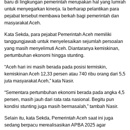
baru di lingkungan pemerintah merupakan hal yang lumrah
untuk menyegarkan kinerja. Ia berharap pelantikan para
pejabat tersebut membawa berkah bagi pemerintah dan
masyarakat Aceh.
Kata Sekda, para pejabat Pemerintah Aceh memiliki
tanggungjawab untuk menyelesaikan sejumlah persoalan
yang masih menyelimuti Aceh. Diantaranya kemiskinan,
pertumbuhan ekonomi hingga stunting.
“Aceh hari ini masih berada pada posisi termiskin,
kemiskinan Aceh 12,33 persen atau 740 ribu orang dari 5,5
juta masyarakat Aceh,” kata Nasir.
“Sementara pertumbuhan ekonomi berada pada angka 4,5
persen, masih jauh dari rata rata nasional. Begitu pun
kondisi stunting juga masih bermasalah,” tambah Nasir.
Selain itu, kata Sekda, Pemerintah Aceh saat ini juga
sedang berpacu merealisasikan APBA 2025 agar