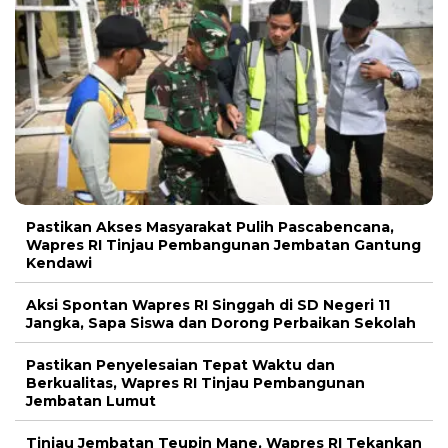
Pastikan Akses Masyarakat Pulih Pascabencana,
Wapres RI Tinjau Pembangunan Jembatan Gantung
Kendawi
Aksi Spontan Wapres RI Singgah di SD Negeri 11
Jangka, Sapa Siswa dan Dorong Perbaikan Sekolah
Pastikan Penyelesaian Tepat Waktu dan
Berkualitas, Wapres RI Tinjau Pembangunan
Jembatan Lumut
Tinjau Jembatan Teupin Mane, Wapres RI Tekankan