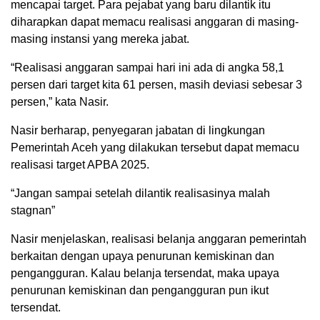
mencapai target. Para pejabat yang baru dilantik itu
diharapkan dapat memacu realisasi anggaran di masing-
masing instansi yang mereka jabat.
“Realisasi anggaran sampai hari ini ada di angka 58,1
persen dari target kita 61 persen, masih deviasi sebesar 3
persen,” kata Nasir.
Nasir berharap, penyegaran jabatan di lingkungan
Pemerintah Aceh yang dilakukan tersebut dapat memacu
realisasi target APBA 2025.
“Jangan sampai setelah dilantik realisasinya malah
stagnan”
Nasir menjelaskan, realisasi belanja anggaran pemerintah
berkaitan dengan upaya penurunan kemiskinan dan
pengangguran. Kalau belanja tersendat, maka upaya
penurunan kemiskinan dan pengangguran pun ikut
tersendat.