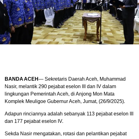
BANDA ACEH
— Sekretaris Daerah Aceh, Muhammad
Nasir, melantik 290 pejabat eselon III dan IV dalam
lingkungan Pemerintah Aceh, di Anjong Mon Mata
Komplek Meuligoe Gubernur Aceh, Jumat, (26/9/2025).
Adapun rinciannya adalah sebanyak 113 pejabat eselon III
dan 177 pejabat eselon IV.
Sekda Nasir mengatakan, rotasi dan pelantikan pejabat