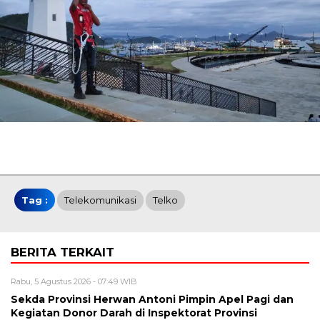
Tag :
Telekomunikasi
Telko
BERITA TERKAIT
Rabu, 5 Agustus 2026 - 07:49 WIB
Sekda Provinsi Herwan Antoni Pimpin Apel Pagi dan
Kegiatan Donor Darah di Inspektorat Provinsi