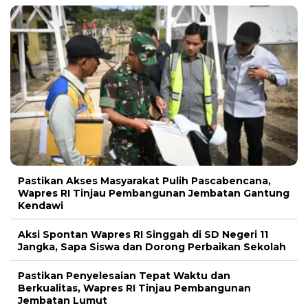
Pastikan Akses Masyarakat Pulih Pascabencana,
Wapres RI Tinjau Pembangunan Jembatan Gantung
Kendawi
Aksi Spontan Wapres RI Singgah di SD Negeri 11
Jangka, Sapa Siswa dan Dorong Perbaikan Sekolah
Pastikan Penyelesaian Tepat Waktu dan
Berkualitas, Wapres RI Tinjau Pembangunan
Jembatan Lumut