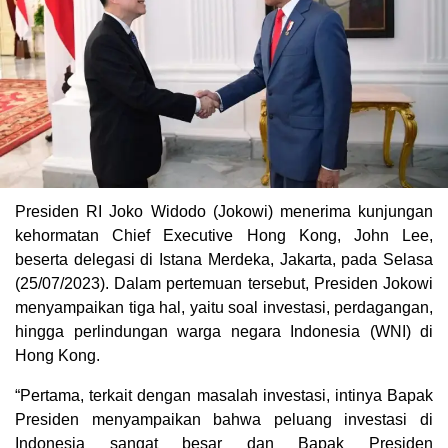
Presiden RI Joko Widodo (Jokowi) menerima kunjungan
kehormatan Chief Executive Hong Kong, John Lee,
beserta delegasi di Istana Merdeka, Jakarta, pada Selasa
(25/07/2023). Dalam pertemuan tersebut, Presiden Jokowi
menyampaikan tiga hal, yaitu soal investasi, perdagangan,
hingga perlindungan warga negara Indonesia (WNI) di
Hong Kong.
“Pertama, terkait dengan masalah investasi, intinya Bapak
Presiden menyampaikan bahwa peluang investasi di
Indonesia sangat besar dan Bapak Presiden