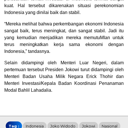
kuat. Hal tersebut dikarenakan situasi perekonomian
Indonesia yang dinilai baik dan stabil.
“Mereka melihat bahwa perkembangan ekonomi Indonesia
sangat baik, terus meningkat, dan sangat stabil. Jadi itu
yang kemudian menjadikan mereka memutuMIan untuk
terus meningkatkan kerja sama ekonomi dengan
Indonesia,” tandasnya.
Selain didampingi oleh Menteri Luar Negeri, dalam
pertemuan tersebut Presiden Jokowi turut didampingi oleh
Menteri Badan Usaha Milik Negara Erick Thohir dan
Menteri Investasi/Kepala Badan Koordinasi Penanaman
Modal Bahlil Lahadalia.
Tag :
Indonesia
Joko Widodo
Jokowi
Nasional