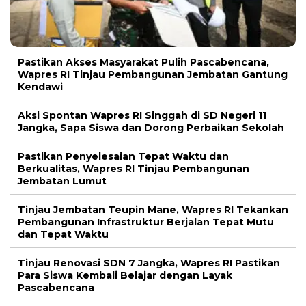
Pastikan Akses Masyarakat Pulih Pascabencana,
Wapres RI Tinjau Pembangunan Jembatan Gantung
Kendawi
Aksi Spontan Wapres RI Singgah di SD Negeri 11
Jangka, Sapa Siswa dan Dorong Perbaikan Sekolah
Pastikan Penyelesaian Tepat Waktu dan
Berkualitas, Wapres RI Tinjau Pembangunan
Jembatan Lumut
Tinjau Jembatan Teupin Mane, Wapres RI Tekankan
Pembangunan Infrastruktur Berjalan Tepat Mutu
dan Tepat Waktu
Tinjau Renovasi SDN 7 Jangka, Wapres RI Pastikan
Para Siswa Kembali Belajar dengan Layak
Pascabencana