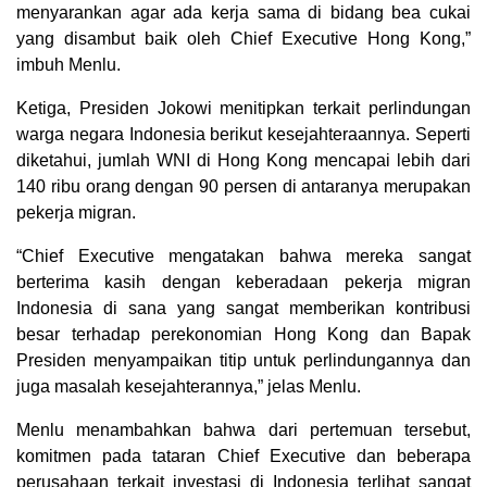
menyarankan agar ada kerja sama di bidang bea cukai
yang disambut baik oleh Chief Executive Hong Kong,”
imbuh Menlu.
Ketiga, Presiden Jokowi menitipkan terkait perlindungan
warga negara Indonesia berikut kesejahteraannya. Seperti
diketahui, jumlah WNI di Hong Kong mencapai lebih dari
140 ribu orang dengan 90 persen di antaranya merupakan
pekerja migran.
“Chief Executive mengatakan bahwa mereka sangat
berterima kasih dengan keberadaan pekerja migran
Indonesia di sana yang sangat memberikan kontribusi
besar terhadap perekonomian Hong Kong dan Bapak
Presiden menyampaikan titip untuk perlindungannya dan
juga masalah kesejahterannya,” jelas Menlu.
Menlu menambahkan bahwa dari pertemuan tersebut,
komitmen pada tataran Chief Executive dan beberapa
perusahaan terkait investasi di Indonesia terlihat sangat