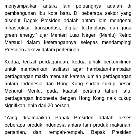
menyampaikan antara lain peluangnya adalah di
pembangunan ibu kota baru. Di beberapa sektor yang
disebut Bapak Presiden adalah antara lain mengenai
infrastruktur, transportasi, digital technology, dan juga
green energy,” ujar Menteri Luar Negeri (Menlu) Retno
Marsudi dalam keterangannya selepas mendampingi
Presiden Jokowi dalam pertemuan.
Kedua, terkait perdagangan, kedua pihak berkomitmen
untuk memberikan fasilitasi agar hambatan-hambatan
perdagangan makin menurun karena jumlah perdagangan
antara Indonesia dan Hong Kong sudah cukup besar.
Menurut Menlu, pada kuartal pertama tahun lalu,
perdagangan Indonesia dengan Hong Kong naik cukup
signifikan lebih dari 20 persen.
“Yang disampaikan Bapak Presiden adalah akses
beberapa produk Indonesia antara lain produk makanan,
pertanian, dan rempah-rempah. Bapak Presiden