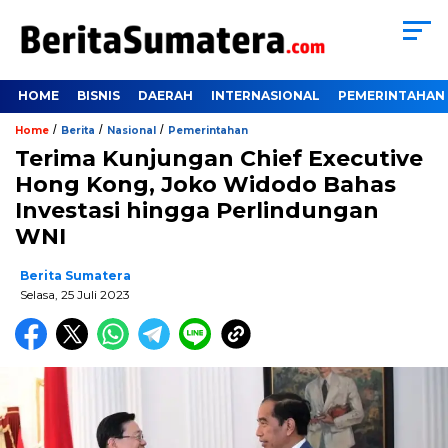
HOME
BISNIS
DAERAH
INTERNASIONAL
PEMERINTAHAN
/
/
/
Home
Berita
Nasional
Pemerintahan
Terima Kunjungan Chief Executive
Hong Kong, Joko Widodo Bahas
Investasi hingga Perlindungan
WNI
Berita Sumatera
Selasa, 25 Juli 2023