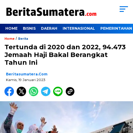
HOME
BISNIS
DAERAH
INTERNASIONAL
PEMERINTAHAN
/
Home
Berita
Tertunda di 2020 dan 2022, 94.473
Jemaah Haji Bakal Berangkat
Tahun Ini
Beritasumatera.com
Kamis, 19 Januari 2023