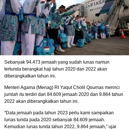
Sebanyak 94.473 jemaah yang sudah lunas namun
tertunda berangkat haji tahun 2020 dan 2022 akan
diberangkatkan tahun ini.
Menteri Agama (Menag) RI Yaqut Cholil Qoumas merinci
jumlah itu terdiri dari 84.609 jemaah 2020 dan 9.864 tahun
2022 akan diberangkatkan tahun ini.
“Data jemaah pada tahun 2023 perlu kami sampaikan
lunas tunda pada 2020 sebanyak 84.609 jemaah.
Kemudian lunas tunda tahun 2022, 9.864 jemaah,” ujar