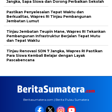
Jangka, Sapa Siswa dan Dorong Perbaikan Sekolah
Pastikan Penyelesaian Tepat Waktu dan
Berkualitas, Wapres RI Tinjau Pembangunan
Jembatan Lumut
Tinjau Jembatan Teupin Mane, Wapres RI Tekankan
Pembangunan Infrastruktur Berjalan Tepat Mutu
dan Tepat Waktu
Tinjau Renovasi SDN 7 Jangka, Wapres RI Pastikan
Para Siswa Kembali Belajar dengan Layak
Pascabencana
Beritasumatera.com | Berita Pulau Sumatera