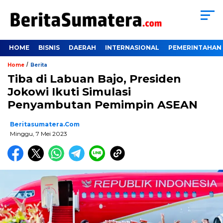
HOME
BISNIS
DAERAH
INTERNASIONAL
PEMERINTAHAN
/
Home
Berita
Tiba di Labuan Bajo, Presiden
Jokowi Ikuti Simulasi
Penyambutan Pemimpin ASEAN
Beritasumatera.com
Minggu, 7 Mei 2023