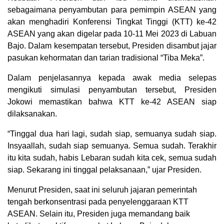
sebagaimana penyambutan para pemimpin ASEAN yang
akan menghadiri Konferensi Tingkat Tinggi (KTT) ke-42
ASEAN yang akan digelar pada 10-11 Mei 2023 di Labuan
Bajo. Dalam kesempatan tersebut, Presiden disambut jajar
pasukan kehormatan dan tarian tradisional “Tiba Meka”.
Dalam penjelasannya kepada awak media selepas
mengikuti simulasi penyambutan tersebut, Presiden
Jokowi memastikan bahwa KTT ke-42 ASEAN siap
dilaksanakan.
“Tinggal dua hari lagi, sudah siap, semuanya sudah siap.
Insyaallah, sudah siap semuanya. Semua sudah. Terakhir
itu kita sudah, habis Lebaran sudah kita cek, semua sudah
siap. Sekarang ini tinggal pelaksanaan,” ujar Presiden.
Menurut Presiden, saat ini seluruh jajaran pemerintah
tengah berkonsentrasi pada penyelenggaraan KTT
ASEAN. Selain itu, Presiden juga memandang baik