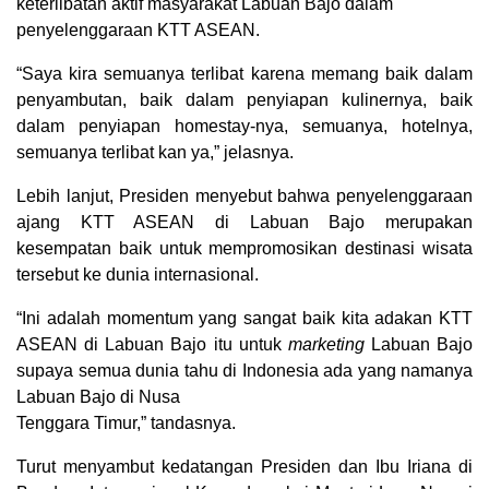
keterlibatan aktif masyarakat Labuan Bajo dalam
penyelenggaraan KTT ASEAN.
“Saya kira semuanya terlibat karena memang baik dalam
penyambutan, baik dalam penyiapan kulinernya, baik
dalam penyiapan homestay-nya, semuanya, hotelnya,
semuanya terlibat kan ya,” jelasnya.
Lebih lanjut, Presiden menyebut bahwa penyelenggaraan
ajang KTT ASEAN di Labuan Bajo merupakan
kesempatan baik untuk mempromosikan destinasi wisata
tersebut ke dunia internasional.
“Ini adalah momentum yang sangat baik kita adakan KTT
ASEAN di Labuan Bajo itu untuk
marketing
Labuan Bajo
supaya semua dunia tahu di Indonesia ada yang namanya
Labuan Bajo di Nusa
Tenggara Timur,” tandasnya.
Turut menyambut kedatangan Presiden dan Ibu Iriana di