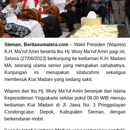
Sleman, Beritasumatera.com
– Wakil Presiden (Wapres)
K.H. Ma’ruf Amin beserta Ibu Hj. Wury Ma’ruf Amin pagi ini,
Selasa (27/06/2023) berkunjung ke kediaman K.H. Madani
MA, seorang ulama senior yang merupakan sahabatnya.
Kunjungan ini merupakan silaturahmi sekaligus
membesuk Kiai Madani yang sedang sakit.
Wapres dan Ibu Hj. Wury Ma’ruf Amin beranjak dari Istana
Kepresidenan Yogyakarta sekitar pukul 08.00 WIB menuju
kediaman Kiai Madani di Jl. Jawa No. 3 Pringgolayan
Condongcatur, Depok, Kabupaten Sleman, dengan
berkendaran mobil.