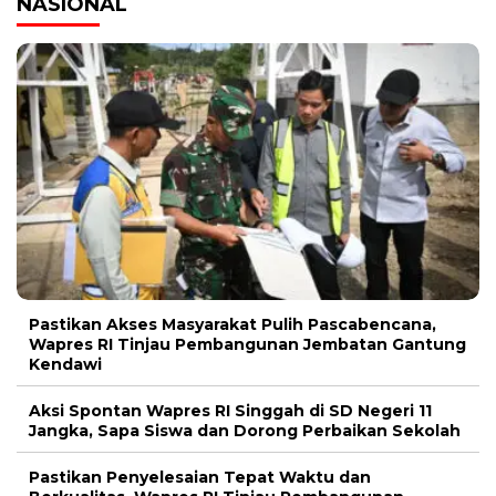
NASIONAL
Pastikan Akses Masyarakat Pulih Pascabencana,
Wapres RI Tinjau Pembangunan Jembatan Gantung
Kendawi
Aksi Spontan Wapres RI Singgah di SD Negeri 11
Jangka, Sapa Siswa dan Dorong Perbaikan Sekolah
Pastikan Penyelesaian Tepat Waktu dan