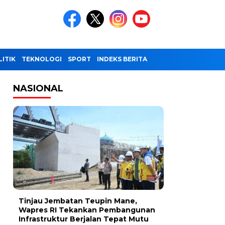
LITIK
TEKNOLOGI
SPORT
INDEKS BERITA
NASIONAL
Tinjau Jembatan Teupin Mane,
Wapres RI Tekankan Pembangunan
Infrastruktur Berjalan Tepat Mutu