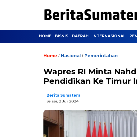
HOME
BISNIS
DAERAH
INTERNASIONAL
PE
Home
Nasional
Pemerintahan
/
/
Wapres RI Minta Nahd
Pendidikan Ke Timur 
Berita Sumatera
Selasa, 2 Juli 2024