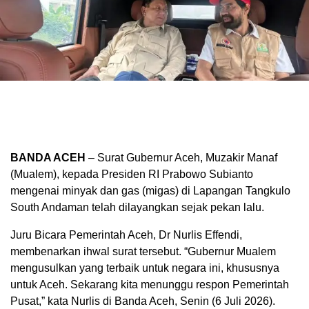
BANDA ACEH
– Surat Gubernur Aceh, Muzakir Manaf
(Mualem), kepada Presiden RI Prabowo Subianto
mengenai minyak dan gas (migas) di Lapangan Tangkulo
South Andaman telah dilayangkan sejak pekan lalu.
Juru Bicara Pemerintah Aceh, Dr Nurlis Effendi,
membenarkan ihwal surat tersebut. “Gubernur Mualem
mengusulkan yang terbaik untuk negara ini, khususnya
untuk Aceh. Sekarang kita menunggu respon Pemerintah
Pusat,” kata Nurlis di Banda Aceh, Senin (6 Juli 2026).