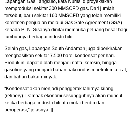
Lapangan Gas Tangkulo, kata Nurlis, diproyeksikan
memproduksi sekitar 300 MMSCFD gas. Dari jumlah
tersebut, baru sekitar 160 MMSCFD yang telah memiliki
komitmen penjualan melalui Gas Sale Agreement (GSA)
kepada PLN. Sisanya dinilai membuka peluang besar bagi
tumbuhnya berbagai industri hilir.
Selain gas, Lapangan South Andaman juga diperkirakan
menghasilkan sekitar 7.500 barel kondensat per hari.
Produk ini dapat diolah menjadi nafta, kerosin, hingga
gasoline yang menjadi bahan baku industri petrokimia, cat,
dan bahan bakar minyak.
“Kondensat akan menjadi penggerak lahirnya kilang
(refinery). Dampak ekonomi sesungguhnya akan muncul
ketika berbagai industri hilir itu mulai berdiri dan
beroperasi,” jelasnya. []