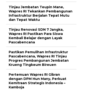
Tinjau Jembatan Teupin Mane,
Wapres RI Tekankan Pembangunan
Infrastruktur Berjalan Tepat Mutu
dan Tepat Waktu
Tinjau Renovasi SDN 7 Jangka,
Wapres RI Pastikan Para Siswa
Kembali Belajar dengan Layak
Pascabencana
Pastikan Pemulihan Infrastruktur
Pascabencana, Wapres RI Tinjau
Progres Pembangunan Jembatan
Krueng Tingkeum Bireuen
Pertemuan Wapres RI Gibran
dengan DPM Hun Many, Perkuat
Kemitraan Strategis Indonesia –
Kamboja