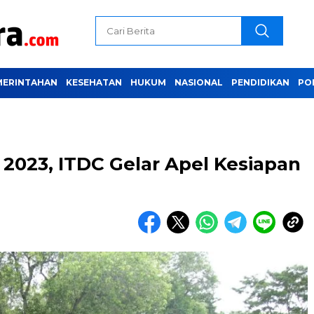
MERINTAHAN
KESEHATAN
HUKUM
NASIONAL
PENDIDIKAN
PO
2023, ITDC Gelar Apel Kesiapan