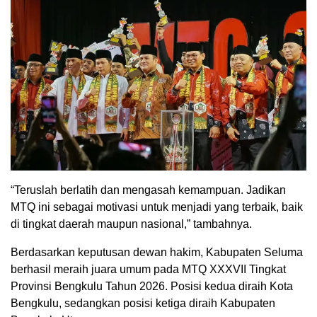
“Teruslah berlatih dan mengasah kemampuan. Jadikan
MTQ ini sebagai motivasi untuk menjadi yang terbaik, baik
di tingkat daerah maupun nasional,” tambahnya.
Berdasarkan keputusan dewan hakim, Kabupaten Seluma
berhasil meraih juara umum pada MTQ XXXVII Tingkat
Provinsi Bengkulu Tahun 2026. Posisi kedua diraih Kota
Bengkulu, sedangkan posisi ketiga diraih Kabupaten