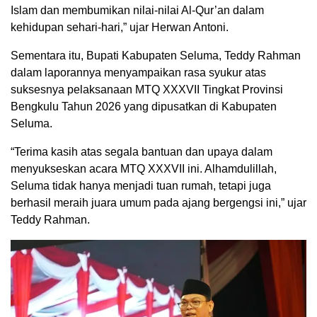
Islam dan membumikan nilai-nilai Al-Qur’an dalam
kehidupan sehari-hari,” ujar Herwan Antoni.
Sementara itu, Bupati Kabupaten Seluma, Teddy Rahman
dalam laporannya menyampaikan rasa syukur atas
suksesnya pelaksanaan MTQ XXXVII Tingkat Provinsi
Bengkulu Tahun 2026 yang dipusatkan di Kabupaten
Seluma.
“Terima kasih atas segala bantuan dan upaya dalam
menyukseskan acara MTQ XXXVII ini. Alhamdulillah,
Seluma tidak hanya menjadi tuan rumah, tetapi juga
berhasil meraih juara umum pada ajang bergengsi ini,” ujar
Teddy Rahman.