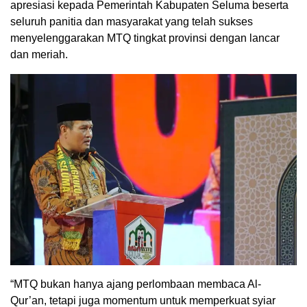
apresiasi kepada Pemerintah Kabupaten Seluma beserta
seluruh panitia dan masyarakat yang telah sukses
menyelenggarakan MTQ tingkat provinsi dengan lancar
dan meriah.
“MTQ bukan hanya ajang perlombaan membaca Al-
Qur’an, tetapi juga momentum untuk memperkuat syiar