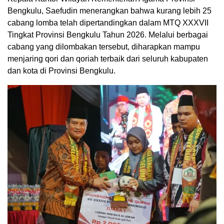
Bengkulu, Saefudin menerangkan bahwa kurang lebih 25
cabang lomba telah dipertandingkan dalam MTQ XXXVII
Tingkat Provinsi Bengkulu Tahun 2026. Melalui berbagai
cabang yang dilombakan tersebut, diharapkan mampu
menjaring qori dan qoriah terbaik dari seluruh kabupaten
dan kota di Provinsi Bengkulu.