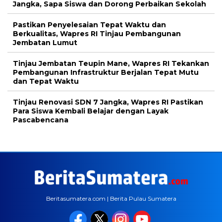
Jangka, Sapa Siswa dan Dorong Perbaikan Sekolah
Pastikan Penyelesaian Tepat Waktu dan
Berkualitas, Wapres RI Tinjau Pembangunan
Jembatan Lumut
Tinjau Jembatan Teupin Mane, Wapres RI Tekankan
Pembangunan Infrastruktur Berjalan Tepat Mutu
dan Tepat Waktu
Tinjau Renovasi SDN 7 Jangka, Wapres RI Pastikan
Para Siswa Kembali Belajar dengan Layak
Pascabencana
Beritasumatera.com | Berita Pulau Sumatera