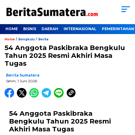
HOME
BISNIS
DAERAH
INTERNASIONAL
PEMERINTAHAN
/
/
Home
Bengkulu
Berita
54 Anggota Paskibraka Bengkulu
Tahun 2025 Resmi Akhiri Masa
Tugas
Berita Sumatera
Senin, 1 Juni 2026
54 Anggota Paskibraka
Bengkulu Tahun 2025 Resmi
Akhiri Masa Tugas