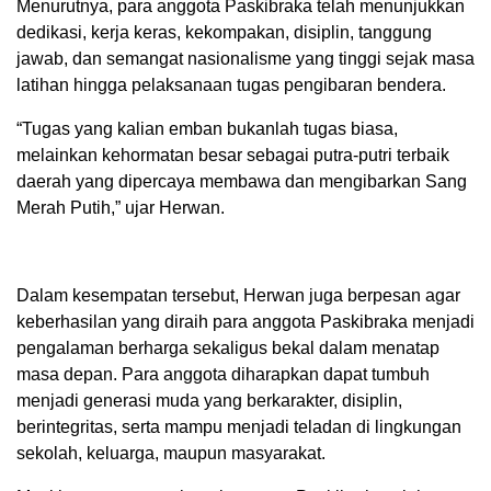
Menurutnya, para anggota Paskibraka telah menunjukkan
dedikasi, kerja keras, kekompakan, disiplin, tanggung
jawab, dan semangat nasionalisme yang tinggi sejak masa
latihan hingga pelaksanaan tugas pengibaran bendera.
“Tugas yang kalian emban bukanlah tugas biasa,
melainkan kehormatan besar sebagai putra-putri terbaik
daerah yang dipercaya membawa dan mengibarkan Sang
Merah Putih,” ujar Herwan.
Dalam kesempatan tersebut, Herwan juga berpesan agar
keberhasilan yang diraih para anggota Paskibraka menjadi
pengalaman berharga sekaligus bekal dalam menatap
masa depan. Para anggota diharapkan dapat tumbuh
menjadi generasi muda yang berkarakter, disiplin,
berintegritas, serta mampu menjadi teladan di lingkungan
sekolah, keluarga, maupun masyarakat.