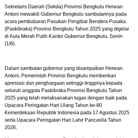
Sekretaris Daerah (Sekda) Provinsi Bengkulu Herwan
Antoni mewakili Gubernur Bengkulu sambutannya pada
acara pembubaran Pasukan Pengibar Bendera Pusaka
(Paskibraka) Provinsi Bengkulu Tahun 2025 yang digelar
di Aula Merah Putih Kantor Gubernur Bengkulu, Senin
(1/6).
Dalam sambutan gubernur yang disampaikan Herwan
Antoni, Pemerintah Provinsi Bengkulu memberikan
apresiasi dan penghargaan setinggi-tingginya kepada
seluruh anggota Paskibraka Provinsi Bengkulu Tahun
2025 yang telah melaksanakan tugas dengan baik pada
Upacara Peringatan Hari Ulang Tahun ke-80
Kemerdekaan Republik Indonesia pada 17 Agustus 2025
serta Upacara Peringatan Hari Lahir Pancasila Tahun
2026.