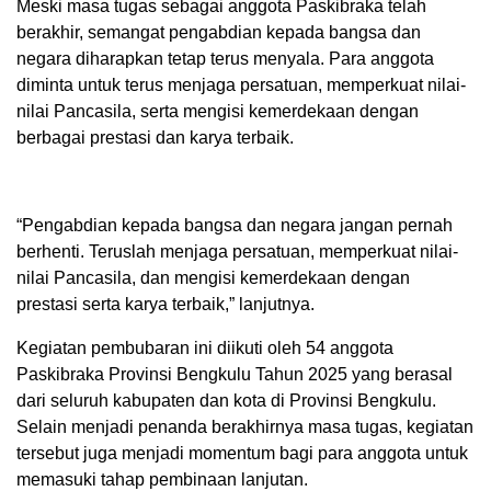
Meski masa tugas sebagai anggota Paskibraka telah
berakhir, semangat pengabdian kepada bangsa dan
negara diharapkan tetap terus menyala. Para anggota
diminta untuk terus menjaga persatuan, memperkuat nilai-
nilai Pancasila, serta mengisi kemerdekaan dengan
berbagai prestasi dan karya terbaik.
“Pengabdian kepada bangsa dan negara jangan pernah
berhenti. Teruslah menjaga persatuan, memperkuat nilai-
nilai Pancasila, dan mengisi kemerdekaan dengan
prestasi serta karya terbaik,” lanjutnya.
Kegiatan pembubaran ini diikuti oleh 54 anggota
Paskibraka Provinsi Bengkulu Tahun 2025 yang berasal
dari seluruh kabupaten dan kota di Provinsi Bengkulu.
Selain menjadi penanda berakhirnya masa tugas, kegiatan
tersebut juga menjadi momentum bagi para anggota untuk
memasuki tahap pembinaan lanjutan.