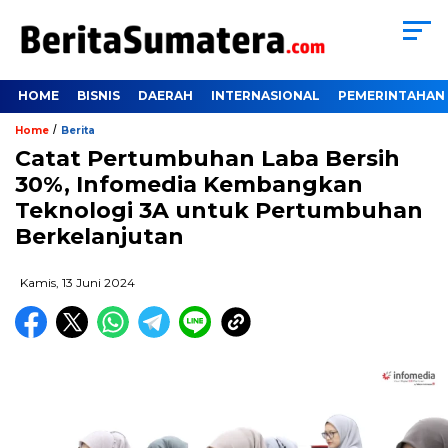
HOME
BISNIS
DAERAH
INTERNASIONAL
PEMERINTAHAN
/
Home
Berita
Catat Pertumbuhan Laba Bersih
30%, Infomedia Kembangkan
Teknologi 3A untuk Pertumbuhan
Berkelanjutan
Kamis, 13 Juni 2024