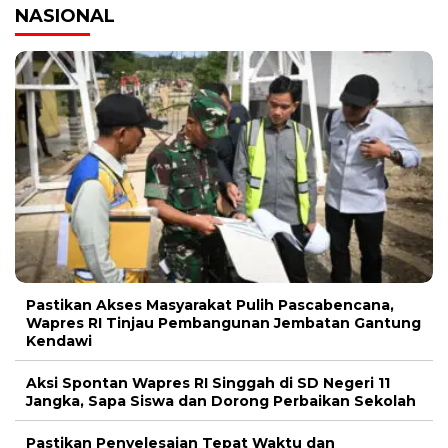
NASIONAL
Pastikan Akses Masyarakat Pulih Pascabencana,
Wapres RI Tinjau Pembangunan Jembatan Gantung
Kendawi
Aksi Spontan Wapres RI Singgah di SD Negeri 11
Jangka, Sapa Siswa dan Dorong Perbaikan Sekolah
Pastikan Penyelesaian Tepat Waktu dan