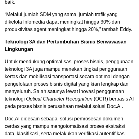
baik.
“Melalui jumlah SDM yang sama, jumlah trafik yang
dikelola Infomedia dapat meningkat hingga 30% dan
produktivitas agent meningkat hingga 20%,” tambah Eddy.
Teknologi 3A dan Pertumbuhan Bisnis Berwawasan
Lingkungan
Untuk mendukung optimalisasi proses bisnis, penggunaan
teknologi 3A juga mampu menekan tingkat penggunaan
kertas dan mobilisasi transportasi secara optimal dengan
pengelolaan proses bisnis digital yang kian lengkap dan
menyeluruh. Salah satunya lewat inovasi penggunaan
teknologi
Optical Character Recognition
(OCR) berbasis AI
pada proses bisnis perusahaan melalui solusi Doc.AI.
Doc.AI didesain sebagai solusi pemrosesan dokumen
cerdas yang mampu mengotomatisasi proses ekstraksi
data, klasifikasi, serta melakukan verifikasi autentifikasi