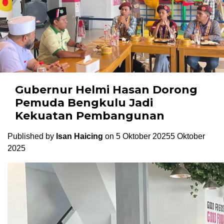
Gubernur Helmi Hasan Dorong
Pemuda Bengkulu Jadi
Kekuatan Pembangunan
Published by
Isan Haicing
on
5 Oktober 2025
5 Oktober
2025