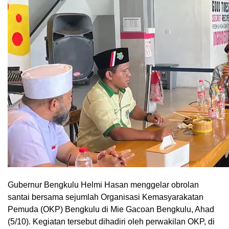
Gubernur Bengkulu Helmi Hasan menggelar obrolan
santai bersama sejumlah Organisasi Kemasyarakatan
Pemuda (OKP) Bengkulu di Mie Gacoan Bengkulu, Ahad
(5/10). Kegiatan tersebut dihadiri oleh perwakilan OKP, di