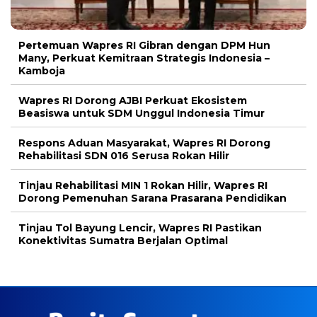
Pertemuan Wapres RI Gibran dengan DPM Hun
Many, Perkuat Kemitraan Strategis Indonesia –
Kamboja
Wapres RI Dorong AJBI Perkuat Ekosistem
Beasiswa untuk SDM Unggul Indonesia Timur
Respons Aduan Masyarakat, Wapres RI Dorong
Rehabilitasi SDN 016 Serusa Rokan Hilir
Tinjau Rehabilitasi MIN 1 Rokan Hilir, Wapres RI
Dorong Pemenuhan Sarana Prasarana Pendidikan
Tinjau Tol Bayung Lencir, Wapres RI Pastikan
Konektivitas Sumatra Berjalan Optimal