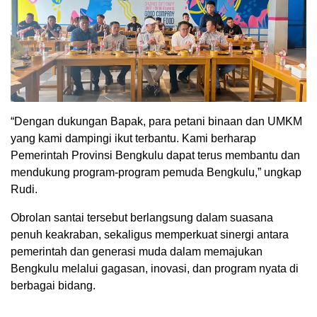
“Dengan dukungan Bapak, para petani binaan dan UMKM
yang kami dampingi ikut terbantu. Kami berharap
Pemerintah Provinsi Bengkulu dapat terus membantu dan
mendukung program-program pemuda Bengkulu,” ungkap
Rudi.
Obrolan santai tersebut berlangsung dalam suasana
penuh keakraban, sekaligus memperkuat sinergi antara
pemerintah dan generasi muda dalam memajukan
Bengkulu melalui gagasan, inovasi, dan program nyata di
berbagai bidang.