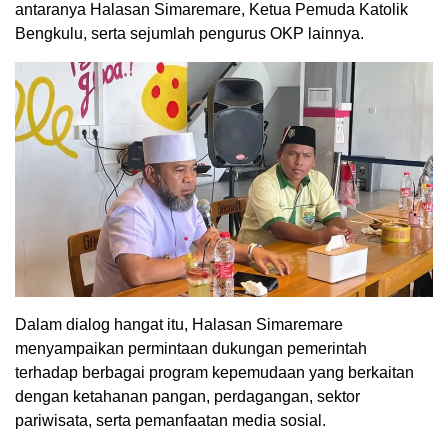
antaranya Halasan Simaremare, Ketua Pemuda Katolik
Bengkulu, serta sejumlah pengurus OKP lainnya.
Dalam dialog hangat itu, Halasan Simaremare
menyampaikan permintaan dukungan pemerintah
terhadap berbagai program kepemudaan yang berkaitan
dengan ketahanan pangan, perdagangan, sektor
pariwisata, serta pemanfaatan media sosial.