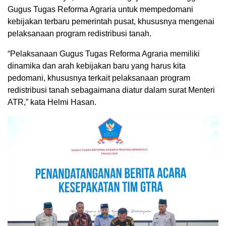
Gugus Tugas Reforma Agraria untuk mempedomani
kebijakan terbaru pemerintah pusat, khususnya mengenai
pelaksanaan program redistribusi tanah.
“Pelaksanaan Gugus Tugas Reforma Agraria memiliki
dinamika dan arah kebijakan baru yang harus kita
pedomani, khususnya terkait pelaksanaan program
redistribusi tanah sebagaimana diatur dalam surat Menteri
ATR,” kata Helmi Hasan.