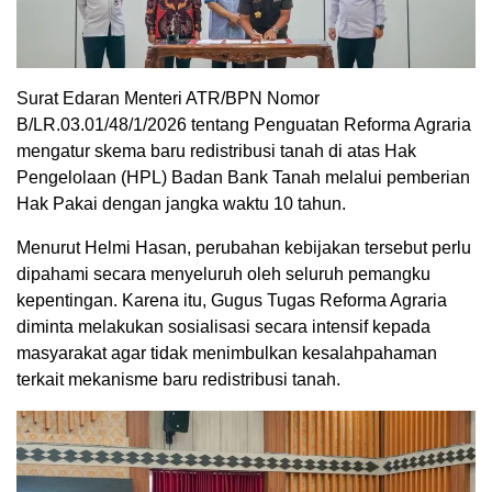
Surat Edaran Menteri ATR/BPN Nomor
B/LR.03.01/48/1/2026 tentang Penguatan Reforma Agraria
mengatur skema baru redistribusi tanah di atas Hak
Pengelolaan (HPL) Badan Bank Tanah melalui pemberian
Hak Pakai dengan jangka waktu 10 tahun.
Menurut Helmi Hasan, perubahan kebijakan tersebut perlu
dipahami secara menyeluruh oleh seluruh pemangku
kepentingan. Karena itu, Gugus Tugas Reforma Agraria
diminta melakukan sosialisasi secara intensif kepada
masyarakat agar tidak menimbulkan kesalahpahaman
terkait mekanisme baru redistribusi tanah.