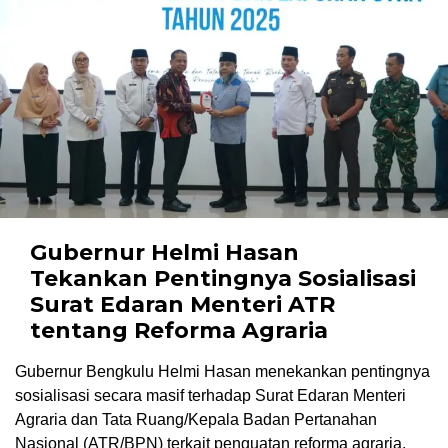
Gubernur Helmi Hasan
Tekankan Pentingnya Sosialisasi
Surat Edaran Menteri ATR
tentang Reforma Agraria
Gubernur Bengkulu Helmi Hasan menekankan pentingnya
sosialisasi secara masif terhadap Surat Edaran Menteri
Agraria dan Tata Ruang/Kepala Badan Pertanahan
Nasional (ATR/BPN) terkait penguatan reforma agraria.