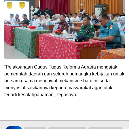
“Pelaksanaan Gugus Tugas Reforma Agraria mengajak
pemerintah daerah dan seluruh pemangku kebijakan untuk
bersama-sama mengawal mekanisme baru ini serta
menyosialisasikannya kepada masyarakat agar tidak
terjadi kesalahpahaman,” tegasnya.