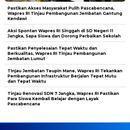
Pastikan Akses Masyarakat Pulih Pascabencana,
Wapres RI Tinjau Pembangunan Jembatan Gantung
Kendawi
Aksi Spontan Wapres RI Singgah di SD Negeri 11
Jangka, Sapa Siswa dan Dorong Perbaikan Sekolah
Pastikan Penyelesaian Tepat Waktu dan
Berkualitas, Wapres RI Tinjau Pembangunan
Jembatan Lumut
Tinjau Jembatan Teupin Mane, Wapres RI Tekankan
Pembangunan Infrastruktur Berjalan Tepat Mutu
dan Tepat Waktu
Tinjau Renovasi SDN 7 Jangka, Wapres RI Pastikan
Para Siswa Kembali Belajar dengan Layak
Pascabencana