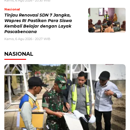
Kamis, 6 Agu 2026 - 20:30 WIB
Nasional
Tinjau Renovasi SDN 7 Jangka,
Wapres RI Pastikan Para Siswa
Kembali Belajar dengan Layak
Pascabencana
Kamis, 6 Agu 2026 - 20:27 WIB
NASIONAL