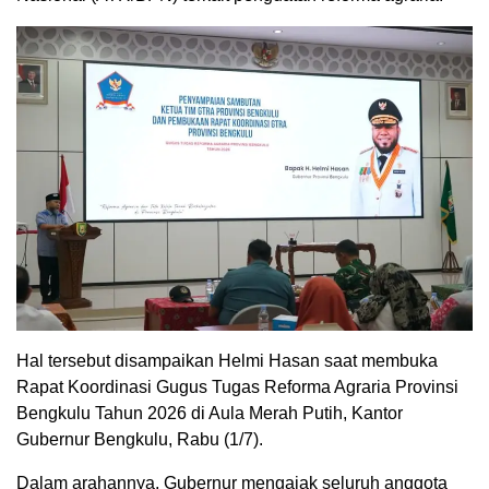
Hal tersebut disampaikan Helmi Hasan saat membuka
Rapat Koordinasi Gugus Tugas Reforma Agraria Provinsi
Bengkulu Tahun 2026 di Aula Merah Putih, Kantor
Gubernur Bengkulu, Rabu (1/7).
Dalam arahannya, Gubernur mengajak seluruh anggota