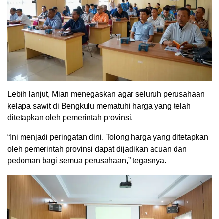
Lebih lanjut, Mian menegaskan agar seluruh perusahaan
kelapa sawit di Bengkulu mematuhi harga yang telah
ditetapkan oleh pemerintah provinsi.
“Ini menjadi peringatan dini. Tolong harga yang ditetapkan
oleh pemerintah provinsi dapat dijadikan acuan dan
pedoman bagi semua perusahaan,” tegasnya.