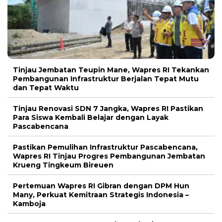
Tinjau Jembatan Teupin Mane, Wapres RI Tekankan
Pembangunan Infrastruktur Berjalan Tepat Mutu
dan Tepat Waktu
Tinjau Renovasi SDN 7 Jangka, Wapres RI Pastikan
Para Siswa Kembali Belajar dengan Layak
Pascabencana
Pastikan Pemulihan Infrastruktur Pascabencana,
Wapres RI Tinjau Progres Pembangunan Jembatan
Krueng Tingkeum Bireuen
Pertemuan Wapres RI Gibran dengan DPM Hun
Many, Perkuat Kemitraan Strategis Indonesia –
Kamboja