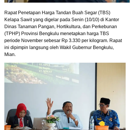
Rapat Penetapan Harga Tandan Buah Segar (TBS)
Kelapa Sawit yang digelar pada Senin (10/10) di Kantor
Dinas Tanaman Pangan, Hortikultura, dan Perkebunan
(TPHP) Provinsi Bengkulu menetapkan harga TBS
periode November sebesar Rp 3.330 per kilogram. Rapat
ini dipimpin langsung oleh Wakil Gubernur Bengkulu,
Mian.