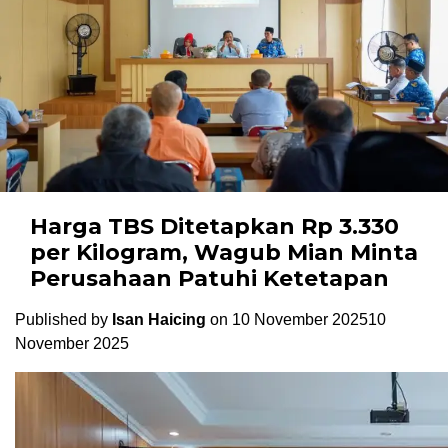
Harga TBS Ditetapkan Rp 3.330
per Kilogram, Wagub Mian Minta
Perusahaan Patuhi Ketetapan
Published by
Isan Haicing
on
10 November 2025
10
November 2025