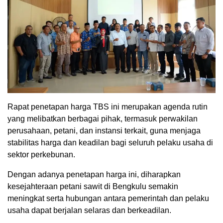
Rapat penetapan harga TBS ini merupakan agenda rutin
yang melibatkan berbagai pihak, termasuk perwakilan
perusahaan, petani, dan instansi terkait, guna menjaga
stabilitas harga dan keadilan bagi seluruh pelaku usaha di
sektor perkebunan.
Dengan adanya penetapan harga ini, diharapkan
kesejahteraan petani sawit di Bengkulu semakin
meningkat serta hubungan antara pemerintah dan pelaku
usaha dapat berjalan selaras dan berkeadilan.