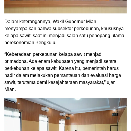
Dalam keterangannya, Wakil Gubernur Mian
menyampaikan bahwa subsektor perkebunan, khususnya
kelapa sawit, saat ini menjadi salah satu penopang utama
perekonomian Bengkulu.
“Keberadaan perkebunan kelapa sawit menjadi
primadona. Ada enam kabupaten yang menjadi sentra
perkebunan kelapa sawit. Karena itu, pemerintah harus
hadir dalam melakukan pemantauan dan evaluasi harga
sawit, terutama demi kesejahteraan masyarakat,” ujar
Mian.