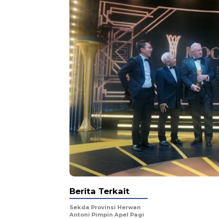
Berita Terkait
Sekda Provinsi Herwan
Antoni Pimpin Apel Pagi