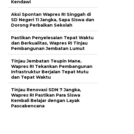
Kendawi
Aksi Spontan Wapres RI Singgah di
SD Negeri 11 Jangka, Sapa Siswa dan
Dorong Perbaikan Sekolah
Pastikan Penyelesaian Tepat Waktu
dan Berkualitas, Wapres RI Tinjau
Pembangunan Jembatan Lumut
Tinjau Jembatan Teupin Mane,
Wapres RI Tekankan Pembangunan
Infrastruktur Berjalan Tepat Mutu
dan Tepat Waktu
Tinjau Renovasi SDN 7 Jangka,
Wapres RI Pastikan Para Siswa
Kembali Belajar dengan Layak
Pascabencana