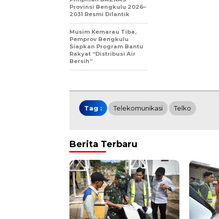
Provinsi Bengkulu 2026–
2031 Resmi Dilantik
Musim Kemarau Tiba,
Pemprov Bengkulu
Siapkan Program Bantu
Rakyat “Distribusi Air
Bersih”
Tag :
Telekomunikasi
Telko
Berita Terbaru