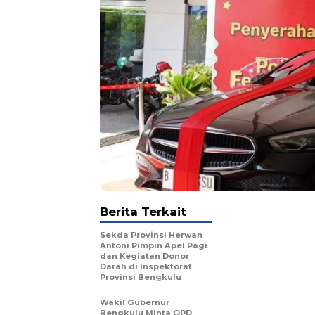
Berita Terkait
Sekda Provinsi Herwan
Antoni Pimpin Apel Pagi
dan Kegiatan Donor
Darah di Inspektorat
Provinsi Bengkulu
Wakil Gubernur
Bengkulu Minta OPD