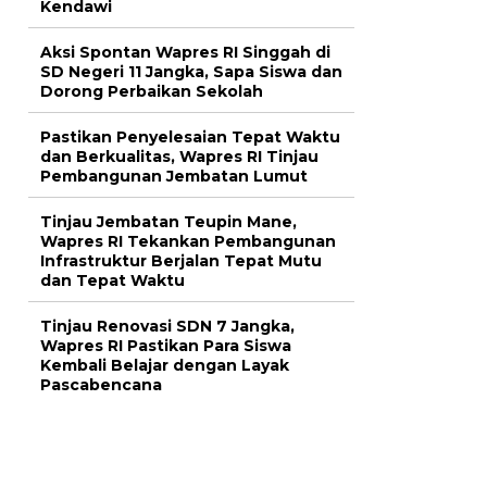
Kendawi
Aksi Spontan Wapres RI Singgah di
SD Negeri 11 Jangka, Sapa Siswa dan
Dorong Perbaikan Sekolah
Pastikan Penyelesaian Tepat Waktu
dan Berkualitas, Wapres RI Tinjau
Pembangunan Jembatan Lumut
Tinjau Jembatan Teupin Mane,
Wapres RI Tekankan Pembangunan
Infrastruktur Berjalan Tepat Mutu
dan Tepat Waktu
Tinjau Renovasi SDN 7 Jangka,
Wapres RI Pastikan Para Siswa
Kembali Belajar dengan Layak
Pascabencana