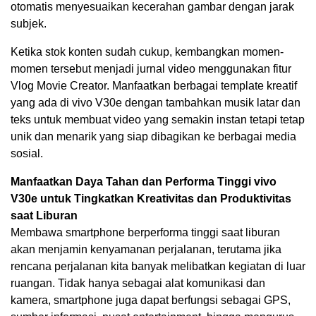
otomatis menyesuaikan kecerahan gambar dengan jarak
subjek.
Ketika stok konten sudah cukup, kembangkan momen-
momen tersebut menjadi jurnal video menggunakan fitur
Vlog Movie Creator. Manfaatkan berbagai template kreatif
yang ada di vivo V30e dengan tambahkan musik latar dan
teks untuk membuat video yang semakin instan tetapi tetap
unik dan menarik yang siap dibagikan ke berbagai media
sosial.
Manfaatkan Daya Tahan dan Performa Tinggi vivo
V30e untuk Tingkatkan Kreativitas dan Produktivitas
saat Liburan
Membawa smartphone berperforma tinggi saat liburan
akan menjamin kenyamanan perjalanan, terutama jika
rencana perjalanan kita banyak melibatkan kegiatan di luar
ruangan. Tidak hanya sebagai alat komunikasi dan
kamera, smartphone juga dapat berfungsi sebagai GPS,