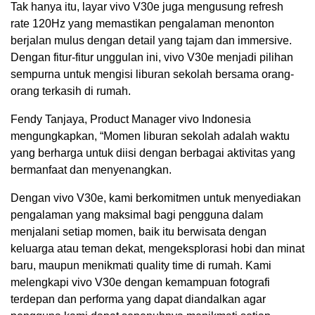
Tak hanya itu, layar vivo V30e juga mengusung refresh
rate 120Hz yang memastikan pengalaman menonton
berjalan mulus dengan detail yang tajam dan immersive.
Dengan fitur-fitur unggulan ini, vivo V30e menjadi pilihan
sempurna untuk mengisi liburan sekolah bersama orang-
orang terkasih di rumah.
Fendy Tanjaya, Product Manager vivo Indonesia
mengungkapkan, “Momen liburan sekolah adalah waktu
yang berharga untuk diisi dengan berbagai aktivitas yang
bermanfaat dan menyenangkan.
Dengan vivo V30e, kami berkomitmen untuk menyediakan
pengalaman yang maksimal bagi pengguna dalam
menjalani setiap momen, baik itu berwisata dengan
keluarga atau teman dekat, mengeksplorasi hobi dan minat
baru, maupun menikmati quality time di rumah. Kami
melengkapi vivo V30e dengan kemampuan fotografi
terdepan dan performa yang dapat diandalkan agar