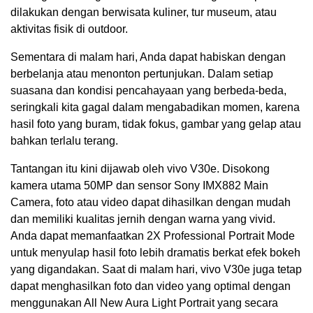
dilakukan dengan berwisata kuliner, tur museum, atau
aktivitas fisik di outdoor.
Sementara di malam hari, Anda dapat habiskan dengan
berbelanja atau menonton pertunjukan. Dalam setiap
suasana dan kondisi pencahayaan yang berbeda-beda,
seringkali kita gagal dalam mengabadikan momen, karena
hasil foto yang buram, tidak fokus, gambar yang gelap atau
bahkan terlalu terang.
Tantangan itu kini dijawab oleh vivo V30e. Disokong
kamera utama 50MP dan sensor Sony IMX882 Main
Camera, foto atau video dapat dihasilkan dengan mudah
dan memiliki kualitas jernih dengan warna yang vivid.
Anda dapat memanfaatkan 2X Professional Portrait Mode
untuk menyulap hasil foto lebih dramatis berkat efek bokeh
yang digandakan. Saat di malam hari, vivo V30e juga tetap
dapat menghasilkan foto dan video yang optimal dengan
menggunakan All New Aura Light Portrait yang secara