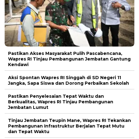
Pastikan Akses Masyarakat Pulih Pascabencana,
Wapres RI Tinjau Pembangunan Jembatan Gantung
Kendawi
Aksi Spontan Wapres RI Singgah di SD Negeri 11
Jangka, Sapa Siswa dan Dorong Perbaikan Sekolah
Pastikan Penyelesaian Tepat Waktu dan
Berkualitas, Wapres RI Tinjau Pembangunan
Jembatan Lumut
Tinjau Jembatan Teupin Mane, Wapres RI Tekankan
Pembangunan Infrastruktur Berjalan Tepat Mutu
dan Tepat Waktu