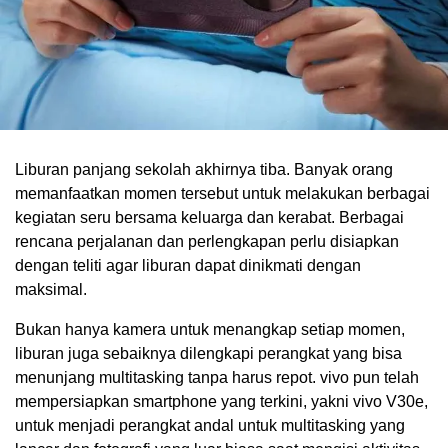
Liburan panjang sekolah akhirnya tiba. Banyak orang
memanfaatkan momen tersebut untuk melakukan berbagai
kegiatan seru bersama keluarga dan kerabat. Berbagai
rencana perjalanan dan perlengkapan perlu disiapkan
dengan teliti agar liburan dapat dinikmati dengan
maksimal.
Bukan hanya kamera untuk menangkap setiap momen,
liburan juga sebaiknya dilengkapi perangkat yang bisa
menunjang multitasking tanpa harus repot. vivo pun telah
mempersiapkan smartphone yang terkini, yakni vivo V30e,
untuk menjadi perangkat andal untuk multitasking yang