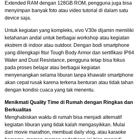
Extended RAM dengan 128GB ROM, pengguna juga bisa
menyimpan banyak foto atau video tutorial di dalam satu
device saja.
Untuk kegiatan yang kompleks, vivo V30e dijamin memiliki
ketahanan andal untuk berbagai workshop atau kegiatan
ekstrem di indoor atau outdoor. Dengan bodi smartphone
yang dilengkapi fitur Tough Body Armor dan sertifikasi IP64
Water and Dust Resistance, pengguna tetap bisa fokus
pada proses belajar atau berbagai kegiatan
menyenangkan selama liburan tanpa khawatir smartphone
akan cepat rusak karena terkena benturan atau tidak tahan
dengan kondisi cuaca yang tak menentu.
Menikmati Quality Time di Rumah dengan Ringkas dan
Berkualitas
Menghabiskan waktu di rumah bisa menjadi alternatif
kegiatan liburan yang tidak kalah mengasyikkan. Mulai
dari movie marathon, membuat daily vlog, atau karaoke