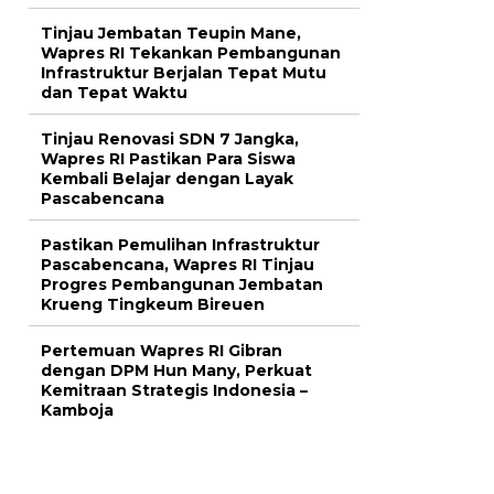
Tinjau Jembatan Teupin Mane,
Wapres RI Tekankan Pembangunan
Infrastruktur Berjalan Tepat Mutu
dan Tepat Waktu
Tinjau Renovasi SDN 7 Jangka,
Wapres RI Pastikan Para Siswa
Kembali Belajar dengan Layak
Pascabencana
Pastikan Pemulihan Infrastruktur
Pascabencana, Wapres RI Tinjau
Progres Pembangunan Jembatan
Krueng Tingkeum Bireuen
Pertemuan Wapres RI Gibran
dengan DPM Hun Many, Perkuat
Kemitraan Strategis Indonesia –
Kamboja