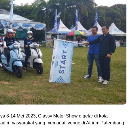
a 8-14 Mei 2023, Classy Motor Show digelar di kota
adiri masyarakat yang memadati venue di Atrium Palembang