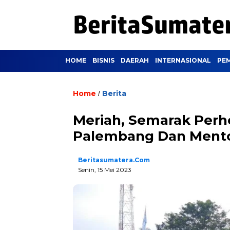
HOME
BISNIS
DAERAH
INTERNASIONAL
PE
Home
Berita
/
Meriah, Semarak Perh
Palembang Dan Ment
Beritasumatera.com
Senin, 15 Mei 2023