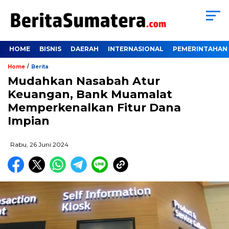
HOME
BISNIS
DAERAH
INTERNASIONAL
PEMERINTAHAN
/
Home
Berita
Mudahkan Nasabah Atur
Keuangan, Bank Muamalat
Memperkenalkan Fitur Dana
Impian
Rabu, 26 Juni 2024