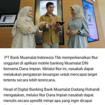
PT Bank Muamalat Indonesia Tbk memperkenalkan fitur
unggulan di aplikasi mobile banking Muamalat DIN
bernama Dana Impian. Melalui fitur ini, nasabah dapat
melakukan pengaturan keuangan untuk mencapai target
tertentu secara lebih terencana.
Head of Digital Banking Bank Muamalat Dadang Rohandi
mengatakan, melalui fitur Dana Impian nasabah dapat
menulis secara spesifik mimpi apa yang ingin dicapai