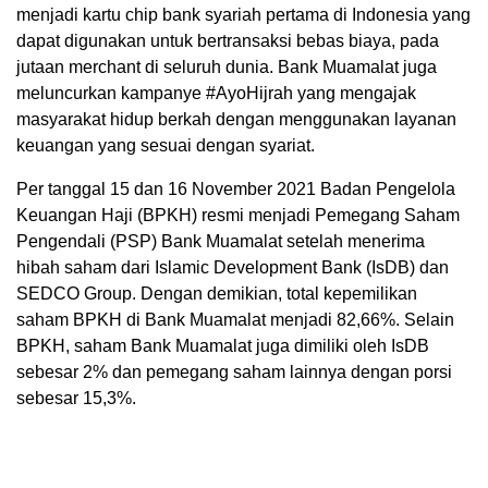
menjadi kartu chip bank syariah pertama di Indonesia yang
dapat digunakan untuk bertransaksi bebas biaya, pada
jutaan merchant di seluruh dunia. Bank Muamalat juga
meluncurkan kampanye #AyoHijrah yang mengajak
masyarakat hidup berkah dengan menggunakan layanan
keuangan yang sesuai dengan syariat.
Per tanggal 15 dan 16 November 2021 Badan Pengelola
Keuangan Haji (BPKH) resmi menjadi Pemegang Saham
Pengendali (PSP) Bank Muamalat setelah menerima
hibah saham dari Islamic Development Bank (IsDB) dan
SEDCO Group. Dengan demikian, total kepemilikan
saham BPKH di Bank Muamalat menjadi 82,66%. Selain
BPKH, saham Bank Muamalat juga dimiliki oleh IsDB
sebesar 2% dan pemegang saham lainnya dengan porsi
sebesar 15,3%.