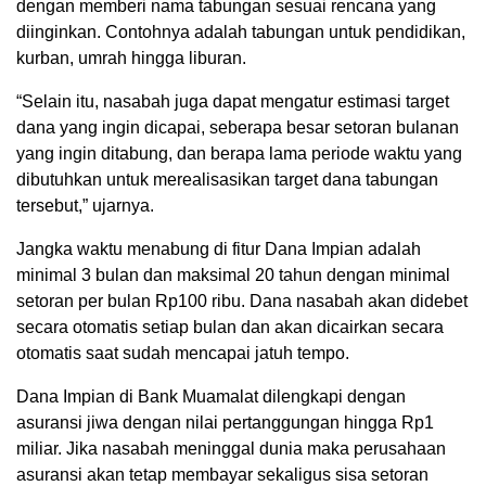
dengan memberi nama tabungan sesuai rencana yang
diinginkan. Contohnya adalah tabungan untuk pendidikan,
kurban, umrah hingga liburan.
“Selain itu, nasabah juga dapat mengatur estimasi target
dana yang ingin dicapai, seberapa besar setoran bulanan
yang ingin ditabung, dan berapa lama periode waktu yang
dibutuhkan untuk merealisasikan target dana tabungan
tersebut,” ujarnya.
Jangka waktu menabung di fitur Dana Impian adalah
minimal 3 bulan dan maksimal 20 tahun dengan minimal
setoran per bulan Rp100 ribu. Dana nasabah akan didebet
secara otomatis setiap bulan dan akan dicairkan secara
otomatis saat sudah mencapai jatuh tempo.
Dana Impian di Bank Muamalat dilengkapi dengan
asuransi jiwa dengan nilai pertanggungan hingga Rp1
miliar. Jika nasabah meninggal dunia maka perusahaan
asuransi akan tetap membayar sekaligus sisa setoran