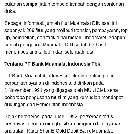
bulanan sampai jatuh tempo ditambah dengan santunan
duka.
Sebagai informasi, jumlah fitur Muamalat DIN saat ini
sebanyak 206 fitur yang meliputi transfer, pembayaran, top
up, pembelian, dan tarik tunai melalui Indomaret. Adapun
jumlah pengguna Muamalat DIN sudah berhasil
menembus angka lebih dari setengah juta.
Tentang PT Bank Muamalat Indonesia Tbk
PT Bank Muamalat Indonesia Tbk merupakan pionir
perbankan syariah di Indonesia, didirikan pada
1 November 1991 yang digagas oleh MUI, ICMI, serta
beberapa pengusaha muslim yang kemudian mendapat
dukungan dari Pemerintah Indonesia.
Sejak beroperasi pada 1 Mei 1992, perseroan terus
berinovasi dengan menghasilkan program dan layanan
unggulan. Kartu Shar-E Gold Debit Bank Muamalat