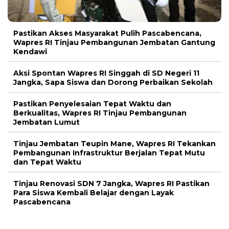
Pastikan Akses Masyarakat Pulih Pascabencana,
Wapres RI Tinjau Pembangunan Jembatan Gantung
Kendawi
Aksi Spontan Wapres RI Singgah di SD Negeri 11
Jangka, Sapa Siswa dan Dorong Perbaikan Sekolah
Pastikan Penyelesaian Tepat Waktu dan
Berkualitas, Wapres RI Tinjau Pembangunan
Jembatan Lumut
Tinjau Jembatan Teupin Mane, Wapres RI Tekankan
Pembangunan Infrastruktur Berjalan Tepat Mutu
dan Tepat Waktu
Tinjau Renovasi SDN 7 Jangka, Wapres RI Pastikan
Para Siswa Kembali Belajar dengan Layak
Pascabencana