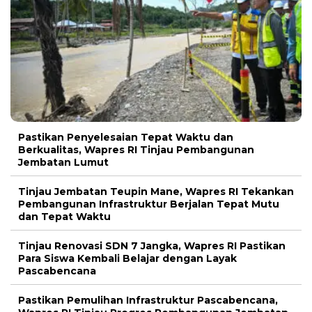
Pastikan Penyelesaian Tepat Waktu dan
Berkualitas, Wapres RI Tinjau Pembangunan
Jembatan Lumut
Tinjau Jembatan Teupin Mane, Wapres RI Tekankan
Pembangunan Infrastruktur Berjalan Tepat Mutu
dan Tepat Waktu
Tinjau Renovasi SDN 7 Jangka, Wapres RI Pastikan
Para Siswa Kembali Belajar dengan Layak
Pascabencana
Pastikan Pemulihan Infrastruktur Pascabencana,