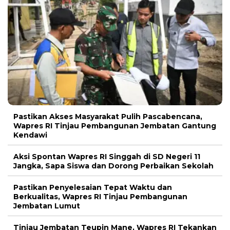
Pastikan Akses Masyarakat Pulih Pascabencana,
Wapres RI Tinjau Pembangunan Jembatan Gantung
Kendawi
Aksi Spontan Wapres RI Singgah di SD Negeri 11
Jangka, Sapa Siswa dan Dorong Perbaikan Sekolah
Pastikan Penyelesaian Tepat Waktu dan
Berkualitas, Wapres RI Tinjau Pembangunan
Jembatan Lumut
Tinjau Jembatan Teupin Mane, Wapres RI Tekankan