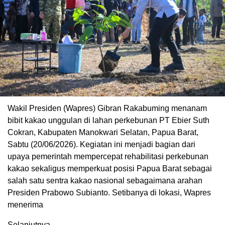
Wakil Presiden (Wapres) Gibran Rakabuming menanam
bibit kakao unggulan di lahan perkebunan PT Ebier Suth
Cokran, Kabupaten Manokwari Selatan, Papua Barat,
Sabtu (20/06/2026). Kegiatan ini menjadi bagian dari
upaya pemerintah mempercepat rehabilitasi perkebunan
kakao sekaligus memperkuat posisi Papua Barat sebagai
salah satu sentra kakao nasional sebagaimana arahan
Presiden Prabowo Subianto. Setibanya di lokasi, Wapres
menerima
Selanjutnya