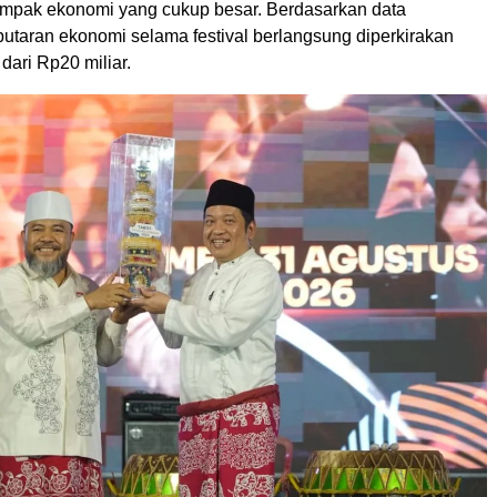
mpak ekonomi yang cukup besar. Berdasarkan data
putaran ekonomi selama festival berlangsung diperkirakan
dari Rp20 miliar.