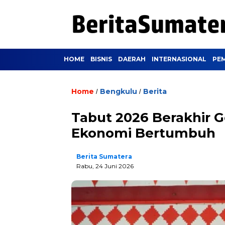
HOME
BISNIS
DAERAH
INTERNASIONAL
PE
Home
Bengkulu
Berita
/
/
Tabut 2026 Berakhir G
Ekonomi Bertumbuh
Berita Sumatera
Rabu, 24 Juni 2026