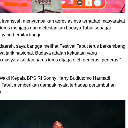
. Irvansyah menyampaikan apresiasinya terhadap masyarakat
terus menjaga dan melestarikan budaya Tabut sebagai
yang bernilai tinggi.
 daerah, saya bangga melihat Festival Tabut terus berkembang
ya tarik nasional. Budaya adalah kekuatan yang
masyarakat dan harus terus dijaga oleh generasi penerus,”
 Wakil Kepala BPS RI Sonny Harry Budiutomo Harmadi
al Tabut memberikan dampak nyata terhadap pertumbuhan
h.