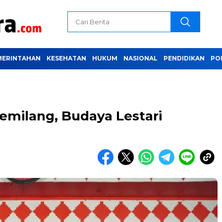
MERINTAHAN
KESEHATAN
HUKUM
NASIONAL
PENDIDIKAN
PO
emilang, Budaya Lestari