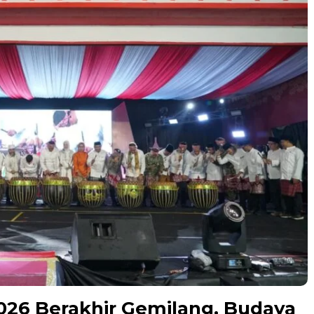
026 Berakhir Gemilang, Budaya