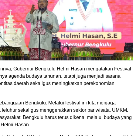
nnya, Gubernur Bengkulu Helmi Hasan mengatakan Festival
nya agenda budaya tahunan, tetapi juga menjadi sarana
ntitas daerah sekaligus meningkatkan perekonomian
ebanggaan Bengkulu. Melalui festival ini kita menjaga
 leluhur sekaligus menggerakkan sektor pariwisata, UMKM,
syarakat. Bengkulu harus terus dikenal melalui budaya yang
ta Helmi Hasan.