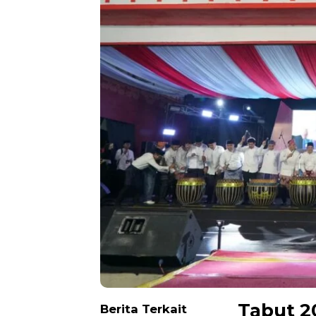
Tabut 2
Berita Terkait