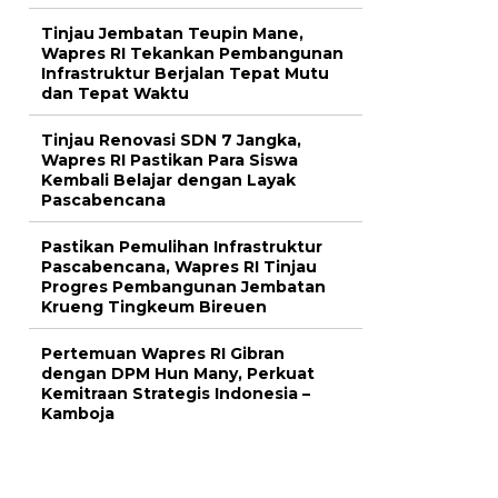
Tinjau Jembatan Teupin Mane,
Wapres RI Tekankan Pembangunan
Infrastruktur Berjalan Tepat Mutu
dan Tepat Waktu
Tinjau Renovasi SDN 7 Jangka,
Wapres RI Pastikan Para Siswa
Kembali Belajar dengan Layak
Pascabencana
Pastikan Pemulihan Infrastruktur
Pascabencana, Wapres RI Tinjau
Progres Pembangunan Jembatan
Krueng Tingkeum Bireuen
Pertemuan Wapres RI Gibran
dengan DPM Hun Many, Perkuat
Kemitraan Strategis Indonesia –
Kamboja