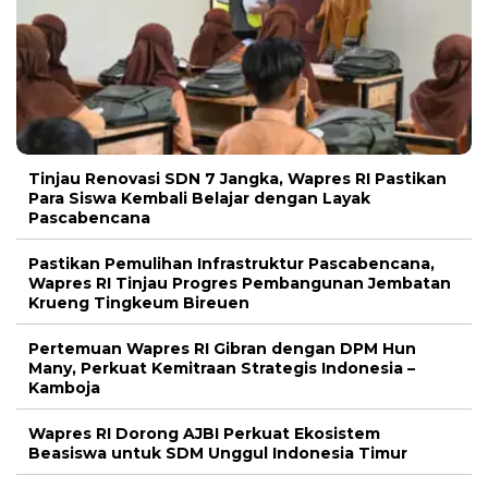
Tinjau Renovasi SDN 7 Jangka, Wapres RI Pastikan
Para Siswa Kembali Belajar dengan Layak
Pascabencana
Pastikan Pemulihan Infrastruktur Pascabencana,
Wapres RI Tinjau Progres Pembangunan Jembatan
Krueng Tingkeum Bireuen
Pertemuan Wapres RI Gibran dengan DPM Hun
Many, Perkuat Kemitraan Strategis Indonesia –
Kamboja
Wapres RI Dorong AJBI Perkuat Ekosistem
Beasiswa untuk SDM Unggul Indonesia Timur