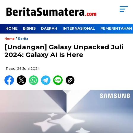
HOME
BISNIS
DAERAH
INTERNASIONAL
PEMERINTAHAN
/
Home
Berita
[Undangan] Galaxy Unpacked Juli
2024: Galaxy AI Is Here
Rabu, 26 Juni 2024