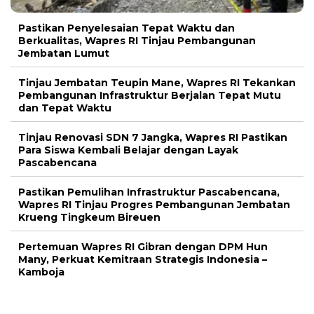
Pastikan Penyelesaian Tepat Waktu dan
Berkualitas, Wapres RI Tinjau Pembangunan
Jembatan Lumut
Tinjau Jembatan Teupin Mane, Wapres RI Tekankan
Pembangunan Infrastruktur Berjalan Tepat Mutu
dan Tepat Waktu
Tinjau Renovasi SDN 7 Jangka, Wapres RI Pastikan
Para Siswa Kembali Belajar dengan Layak
Pascabencana
Pastikan Pemulihan Infrastruktur Pascabencana,
Wapres RI Tinjau Progres Pembangunan Jembatan
Krueng Tingkeum Bireuen
Pertemuan Wapres RI Gibran dengan DPM Hun
Many, Perkuat Kemitraan Strategis Indonesia –
Kamboja