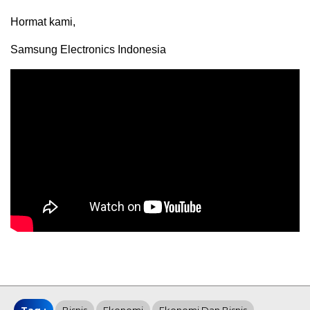
Hormat kami,
Samsung Electronics Indonesia