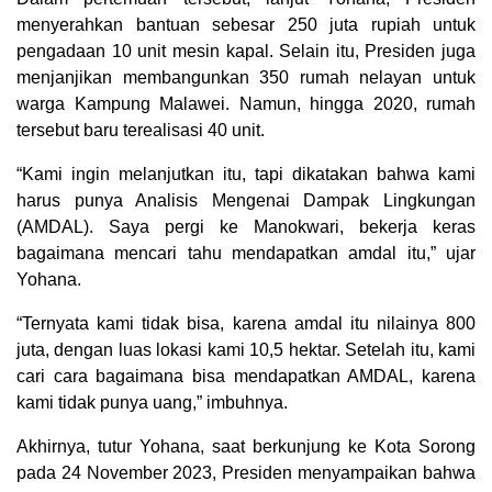
menyerahkan bantuan sebesar 250 juta rupiah untuk
pengadaan 10 unit mesin kapal. Selain itu, Presiden juga
menjanjikan membangunkan 350 rumah nelayan untuk
warga Kampung Malawei. Namun, hingga 2020, rumah
tersebut baru terealisasi 40 unit.
“Kami ingin melanjutkan itu, tapi dikatakan bahwa kami
harus punya Analisis Mengenai Dampak Lingkungan
(AMDAL). Saya pergi ke Manokwari, bekerja keras
bagaimana mencari tahu mendapatkan amdal itu,” ujar
Yohana.
“Ternyata kami tidak bisa, karena amdal itu nilainya 800
juta, dengan luas lokasi kami 10,5 hektar. Setelah itu, kami
cari cara bagaimana bisa mendapatkan AMDAL, karena
kami tidak punya uang,” imbuhnya.
Akhirnya, tutur Yohana, saat berkunjung ke Kota Sorong
pada 24 November 2023, Presiden menyampaikan bahwa