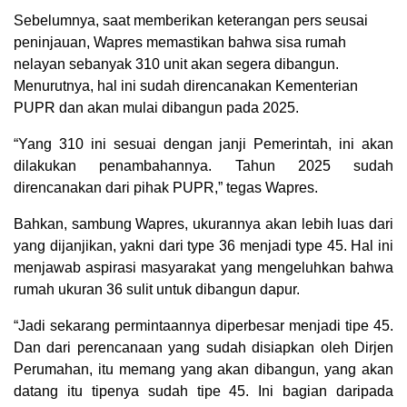
Sebelumnya, saat memberikan keterangan pers seusai
peninjauan, Wapres memastikan bahwa sisa rumah
nelayan sebanyak 310 unit akan segera dibangun.
Menurutnya, hal ini sudah direncanakan Kementerian
PUPR dan akan mulai dibangun pada 2025.
“Yang 310 ini sesuai dengan janji Pemerintah, ini akan
dilakukan penambahannya. Tahun 2025 sudah
direncanakan dari pihak PUPR,” tegas Wapres.
Bahkan, sambung Wapres, ukurannya akan lebih luas dari
yang dijanjikan, yakni dari type 36 menjadi type 45. Hal ini
menjawab aspirasi masyarakat yang mengeluhkan bahwa
rumah ukuran 36 sulit untuk dibangun dapur.
“Jadi sekarang permintaannya diperbesar menjadi tipe 45.
Dan dari perencanaan yang sudah disiapkan oleh Dirjen
Perumahan, itu memang yang akan dibangun, yang akan
datang itu tipenya sudah tipe 45. Ini bagian daripada