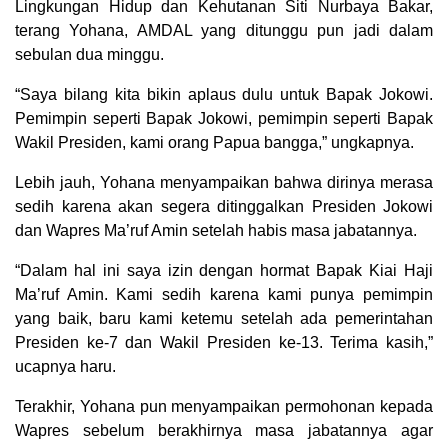
Lingkungan Hidup dan Kehutanan Siti Nurbaya Bakar,
terang Yohana, AMDAL yang ditunggu pun jadi dalam
sebulan dua minggu.
“Saya bilang kita bikin aplaus dulu untuk Bapak Jokowi.
Pemimpin seperti Bapak Jokowi, pemimpin seperti Bapak
Wakil Presiden, kami orang Papua bangga,” ungkapnya.
Lebih jauh, Yohana menyampaikan bahwa dirinya merasa
sedih karena akan segera ditinggalkan Presiden Jokowi
dan Wapres Ma’ruf Amin setelah habis masa jabatannya.
“Dalam hal ini saya izin dengan hormat Bapak Kiai Haji
Ma’ruf Amin. Kami sedih karena kami punya pemimpin
yang baik, baru kami ketemu setelah ada pemerintahan
Presiden ke-7 dan Wakil Presiden ke-13. Terima kasih,”
ucapnya haru.
Terakhir, Yohana pun menyampaikan permohonan kepada
Wapres sebelum berakhirnya masa jabatannya agar