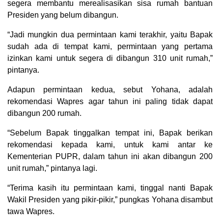
segera membantu merealisasikan sisa rumah bantuan
Presiden yang belum dibangun.
“Jadi mungkin dua permintaan kami terakhir, yaitu Bapak
sudah ada di tempat kami, permintaan yang pertama
izinkan kami untuk segera di dibangun 310 unit rumah,”
pintanya.
Adapun permintaan kedua, sebut Yohana, adalah
rekomendasi Wapres agar tahun ini paling tidak dapat
dibangun 200 rumah.
“Sebelum Bapak tinggalkan tempat ini, Bapak berikan
rekomendasi kepada kami, untuk kami antar ke
Kementerian PUPR, dalam tahun ini akan dibangun 200
unit rumah,” pintanya lagi.
“Terima kasih itu permintaan kami, tinggal nanti Bapak
Wakil Presiden yang pikir-pikir,” pungkas Yohana disambut
tawa Wapres.