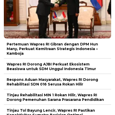
Pertemuan Wapres RI Gibran dengan DPM Hun
Many, Perkuat Kemitraan Strategis Indonesia –
Kamboja
Wapres RI Dorong AJBI Perkuat Ekosistem
Beasiswa untuk SDM Unggul Indonesia Timur
Respons Aduan Masyarakat, Wapres RI Dorong
Rehabilitasi SDN 016 Serusa Rokan Hilir
Tinjau Rehabilitasi MIN 1 Rokan Hilir, Wapres RI
Dorong Pemenuhan Sarana Prasarana Pendidikan
Tinjau Tol Bayung Lencir, Wapres RI Pastikan