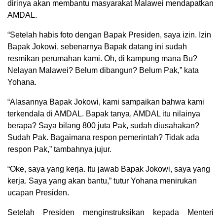
dirinya akan membantu masyarakat Malawei mendapatkan
AMDAL.
“Setelah habis foto dengan Bapak Presiden, saya izin. Izin
Bapak Jokowi, sebenarnya Bapak datang ini sudah
resmikan perumahan kami. Oh, di kampung mana Bu?
Nelayan Malawei? Belum dibangun? Belum Pak,” kata
Yohana.
“Alasannya Bapak Jokowi, kami sampaikan bahwa kami
terkendala di AMDAL. Bapak tanya, AMDAL itu nilainya
berapa? Saya bilang 800 juta Pak, sudah diusahakan?
Sudah Pak. Bagaimana respon pemerintah? Tidak ada
respon Pak,” tambahnya jujur.
“Oke, saya yang kerja. Itu jawab Bapak Jokowi, saya yang
kerja. Saya yang akan bantu,” tutur Yohana menirukan
ucapan Presiden.
Setelah Presiden menginstruksikan kepada Menteri