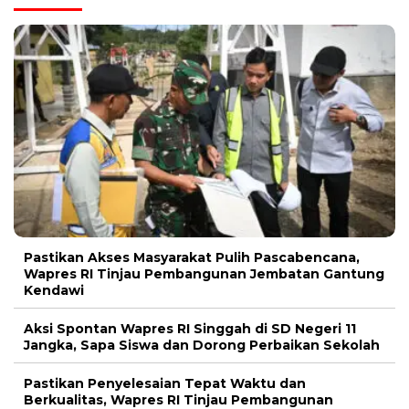
Pastikan Akses Masyarakat Pulih Pascabencana,
Wapres RI Tinjau Pembangunan Jembatan Gantung
Kendawi
Aksi Spontan Wapres RI Singgah di SD Negeri 11
Jangka, Sapa Siswa dan Dorong Perbaikan Sekolah
Pastikan Penyelesaian Tepat Waktu dan
Berkualitas, Wapres RI Tinjau Pembangunan