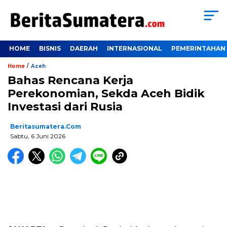
HOME
BISNIS
DAERAH
INTERNASIONAL
PEMERINTAHAN
/
Home
Aceh
Bahas Rencana Kerja
Perekonomian, Sekda Aceh Bidik
Investasi dari Rusia
Beritasumatera.com
Sabtu, 6 Juni 2026