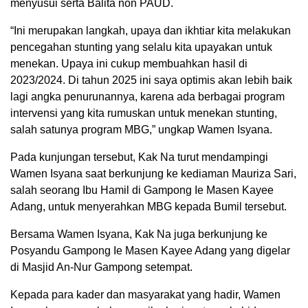
menyusui serta Balita non PAUD.
“Ini merupakan langkah, upaya dan ikhtiar kita melakukan
pencegahan stunting yang selalu kita upayakan untuk
menekan. Upaya ini cukup membuahkan hasil di
2023/2024. Di tahun 2025 ini saya optimis akan lebih baik
lagi angka penurunannya, karena ada berbagai program
intervensi yang kita rumuskan untuk menekan stunting,
salah satunya program MBG,” ungkap Wamen Isyana.
Pada kunjungan tersebut, Kak Na turut mendampingi
Wamen Isyana saat berkunjung ke kediaman Mauriza Sari,
salah seorang Ibu Hamil di Gampong Ie Masen Kayee
Adang, untuk menyerahkan MBG kepada Bumil tersebut.
Bersama Wamen Isyana, Kak Na juga berkunjung ke
Posyandu Gampong Ie Masen Kayee Adang yang digelar
di Masjid An-Nur Gampong setempat.
Kepada para kader dan masyarakat yang hadir, Wamen