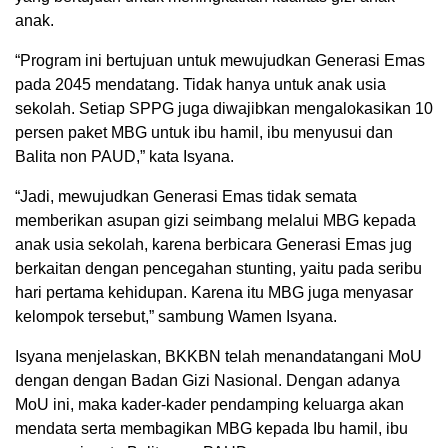
anak.
“Program ini bertujuan untuk mewujudkan Generasi Emas
pada 2045 mendatang. Tidak hanya untuk anak usia
sekolah. Setiap SPPG juga diwajibkan mengalokasikan 10
persen paket MBG untuk ibu hamil, ibu menyusui dan
Balita non PAUD,” kata Isyana.
“Jadi, mewujudkan Generasi Emas tidak semata
memberikan asupan gizi seimbang melalui MBG kepada
anak usia sekolah, karena berbicara Generasi Emas jug
berkaitan dengan pencegahan stunting, yaitu pada seribu
hari pertama kehidupan. Karena itu MBG juga menyasar
kelompok tersebut,” sambung Wamen Isyana.
Isyana menjelaskan, BKKBN telah menandatangani MoU
dengan dengan Badan Gizi Nasional. Dengan adanya
MoU ini, maka kader-kader pendamping keluarga akan
mendata serta membagikan MBG kepada Ibu hamil, ibu