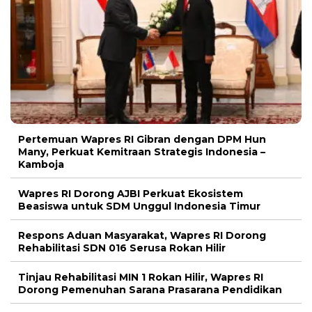
Pertemuan Wapres RI Gibran dengan DPM Hun
Many, Perkuat Kemitraan Strategis Indonesia –
Kamboja
Wapres RI Dorong AJBI Perkuat Ekosistem
Beasiswa untuk SDM Unggul Indonesia Timur
Respons Aduan Masyarakat, Wapres RI Dorong
Rehabilitasi SDN 016 Serusa Rokan Hilir
Tinjau Rehabilitasi MIN 1 Rokan Hilir, Wapres RI
Dorong Pemenuhan Sarana Prasarana Pendidikan