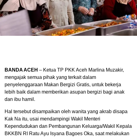
BANDA ACEH
– Ketua TP PKK Aceh Marlina Muzakir,
mengajak semua pihak yang terkait dalam
penyelenggaraan Makan Bergizi Gratis, untuk bekerja
lebih baik dalam memberikan asupan bergizi bagi anak
dan ibu hamil.
Hal tersebut disampaikan oleh wanita yang akrab disapa
Kak Na itu, usai mendampingi Wakil Menteri
Kependudukan dan Pembangunan Keluarga/Wakil Kepala
BKKBN RI Ratu Ayu Isyana Bagoes Oka, saat melakukan