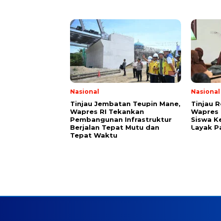
Nasional
Nasional
Tinjau Jembatan Teupin Mane,
Tinjau 
Wapres RI Tekankan
Wapres 
Pembangunan Infrastruktur
Siswa K
Berjalan Tepat Mutu dan
Layak P
Tepat Waktu