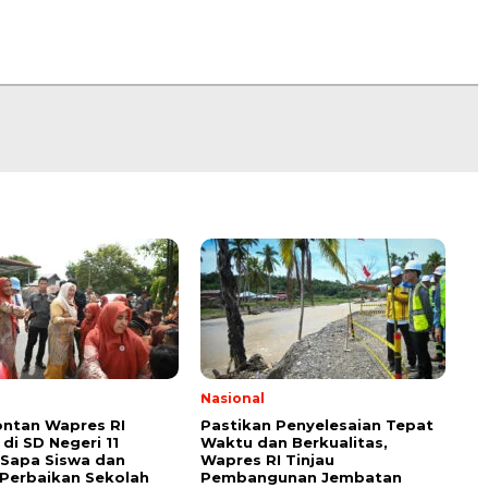
Nasional
ontan Wapres RI
Pastikan Penyelesaian Tepat
di SD Negeri 11
Waktu dan Berkualitas,
 Sapa Siswa dan
Wapres RI Tinjau
Perbaikan Sekolah
Pembangunan Jembatan