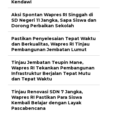
Kendawi
Aksi Spontan Wapres RI Singgah di
SD Negeri 11 Jangka, Sapa Siswa dan
Dorong Perbaikan Sekolah
Pastikan Penyelesaian Tepat Waktu
dan Berkualitas, Wapres RI Tinjau
Pembangunan Jembatan Lumut
Tinjau Jembatan Teupin Mane,
Wapres RI Tekankan Pembangunan
Infrastruktur Berjalan Tepat Mutu
dan Tepat Waktu
Tinjau Renovasi SDN 7 Jangka,
Wapres RI Pastikan Para Siswa
Kembali Belajar dengan Layak
Pascabencana