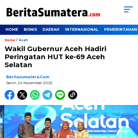
HOME
BISNIS
DAERAH
INTERNASIONAL
PEMERINTAHAN
/
Home
Aceh
Wakil Gubernur Aceh Hadiri
Peringatan HUT ke-69 Aceh
Selatan
Beritasumatera.com
Senin, 24 November 2025