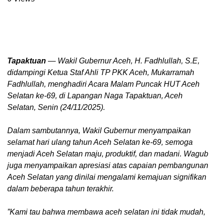
Tapaktuan
— Wakil Gubernur Aceh, H. Fadhlullah, S.E,
didampingi Ketua Staf Ahli TP PKK Aceh, Mukarramah
Fadhlullah, menghadiri Acara Malam Puncak HUT Aceh
Selatan ke-69, di Lapangan Naga Tapaktuan, Aceh
Selatan, Senin (24/11/2025).
‎Dalam sambutannya, Wakil Gubernur menyampaikan
selamat hari ulang tahun Aceh Selatan ke-69, semoga
menjadi Aceh Selatan maju, produktif, dan madani. Wagub
juga menyampaikan apresiasi atas capaian pembangunan
Aceh Selatan yang dinilai mengalami kemajuan signifikan
dalam beberapa tahun terakhir.
‎”Kami tau bahwa membawa aceh selatan ini tidak mudah,