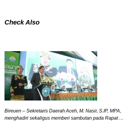
Check Also
Bireuen – Sekretaris Daerah Aceh, M. Nasir, S.IP, MPA,
menghadiri sekaligus memberi sambutan pada Rapat …