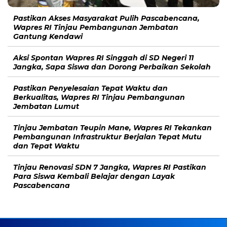
Pastikan Akses Masyarakat Pulih Pascabencana,
Wapres RI Tinjau Pembangunan Jembatan
Gantung Kendawi
Aksi Spontan Wapres RI Singgah di SD Negeri 11
Jangka, Sapa Siswa dan Dorong Perbaikan Sekolah
Pastikan Penyelesaian Tepat Waktu dan
Berkualitas, Wapres RI Tinjau Pembangunan
Jembatan Lumut
Tinjau Jembatan Teupin Mane, Wapres RI Tekankan
Pembangunan Infrastruktur Berjalan Tepat Mutu
dan Tepat Waktu
Tinjau Renovasi SDN 7 Jangka, Wapres RI Pastikan
Para Siswa Kembali Belajar dengan Layak
Pascabencana