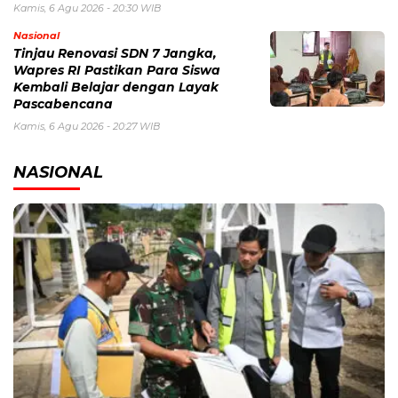
Kamis, 6 Agu 2026 - 20:30 WIB
Nasional
Tinjau Renovasi SDN 7 Jangka,
Wapres RI Pastikan Para Siswa
Kembali Belajar dengan Layak
Pascabencana
Kamis, 6 Agu 2026 - 20:27 WIB
NASIONAL