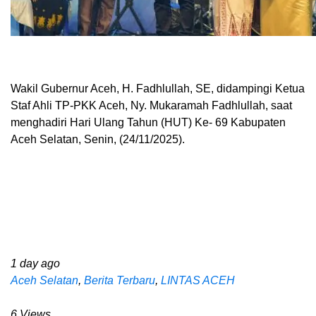
Wakil Gubernur Aceh, H. Fadhlullah, SE, didampingi Ketua
Staf Ahli TP-PKK Aceh, Ny. Mukaramah Fadhlullah, saat
menghadiri Hari Ulang Tahun (HUT) Ke- 69 Kabupaten
Aceh Selatan, Senin, (24/11/2025).
1 day ago
Aceh Selatan
,
Berita Terbaru
,
LINTAS ACEH
6 Views