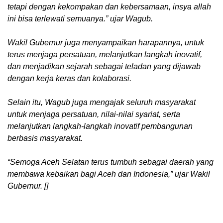
tetapi dengan kekompakan dan kebersamaan, insya allah
ini bisa terlewati semuanya.” ujar Wagub.
‎Wakil Gubernur juga menyampaikan harapannya, untuk
terus menjaga persatuan, melanjutkan langkah inovatif,
dan menjadikan sejarah sebagai teladan yang dijawab
dengan kerja keras dan kolaborasi.
‎Selain itu, Wagub juga mengajak seluruh masyarakat
untuk menjaga persatuan, nilai-nilai syariat, serta
melanjutkan langkah-langkah inovatif pembangunan
berbasis masyarakat.
‎“Semoga Aceh Selatan terus tumbuh sebagai daerah yang
membawa kebaikan bagi Aceh dan Indonesia,” ujar Wakil
Gubernur. []